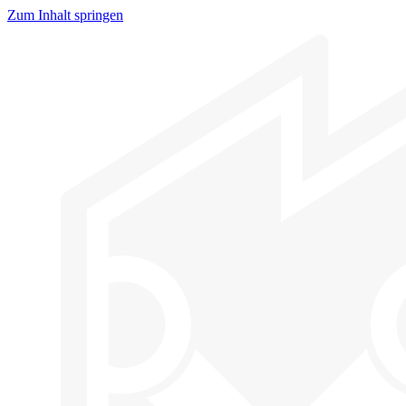
Zum Inhalt springen