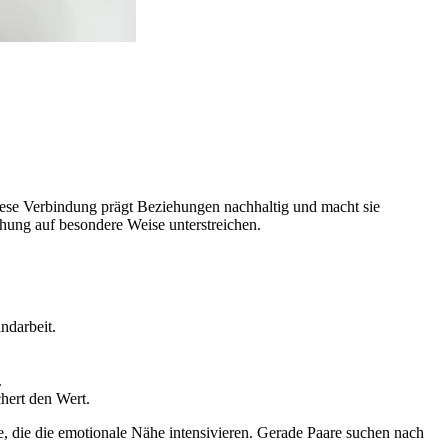
ese Verbindung prägt Beziehungen nachhaltig und macht sie
ehung auf besondere Weise unterstreichen.
ndarbeit.
.
chert den Wert.
, die die emotionale Nähe intensivieren. Gerade Paare suchen nach