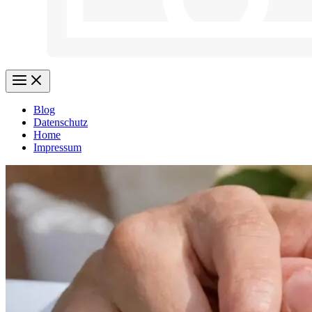
Blog
Datenschutz
Home
Impressum