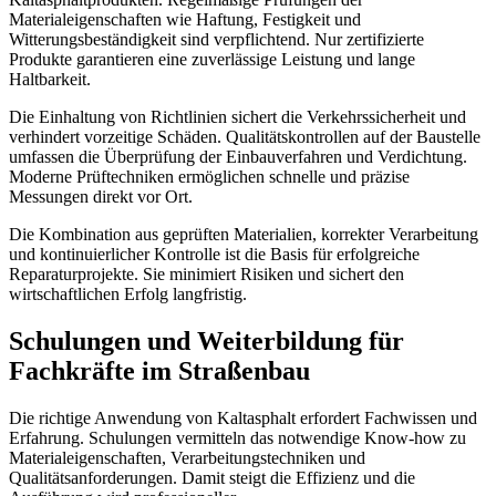
Materialeigenschaften wie Haftung, Festigkeit und
Witterungsbeständigkeit sind verpflichtend. Nur zertifizierte
Produkte garantieren eine zuverlässige Leistung und lange
Haltbarkeit.
Die Einhaltung von Richtlinien sichert die Verkehrssicherheit und
verhindert vorzeitige Schäden. Qualitätskontrollen auf der Baustelle
umfassen die Überprüfung der Einbauverfahren und Verdichtung.
Moderne Prüftechniken ermöglichen schnelle und präzise
Messungen direkt vor Ort.
Die Kombination aus geprüften Materialien, korrekter Verarbeitung
und kontinuierlicher Kontrolle ist die Basis für erfolgreiche
Reparaturprojekte. Sie minimiert Risiken und sichert den
wirtschaftlichen Erfolg langfristig.
Schulungen und Weiterbildung für
Fachkräfte im Straßenbau
Die richtige Anwendung von Kaltasphalt erfordert Fachwissen und
Erfahrung. Schulungen vermitteln das notwendige Know-how zu
Materialeigenschaften, Verarbeitungstechniken und
Qualitätsanforderungen. Damit steigt die Effizienz und die