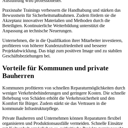
Ausführung wird professioneller.
Praxisnahe Trainings verbessern die Handhabung und stärken das
Bewusstsein für Sicherheitsmaßnahmen. Zudem fördern sie die
Akzeptanz innovativer Materialien und Methoden durch die
Beteiligten. Kontinuierliche Weiterbildung unterstützt die
Anpassung an technische Neuerungen.
Unternehmen, die in die Qualifikation ihrer Mitarbeiter investieren,
profitieren von höherer Kundenzufriedenheit und besserer
Projektabwicklung. Das trägt zum positiven Image und zu stabilen
Geschäftsbeziehungen bei.
Vorteile für Kommunen und private
Bauherren
Kommunen profitieren von schnellen Reparaturmöglichkeiten durch
weniger Verkehrsbehinderungen und geringere Kosten. Die schnelle
Behebung von Schäden erhöht die Verkehrssicherheit und den
Komfort für Bürger. Zudem stärkt sie das Vertrauen in die
kommunale Infrastrukturpflege.
Private Bauherren und Unternehmen können Reparaturen flexibel
organisieren und Produktionsausfälle vermeiden. Schnelle Einsätze