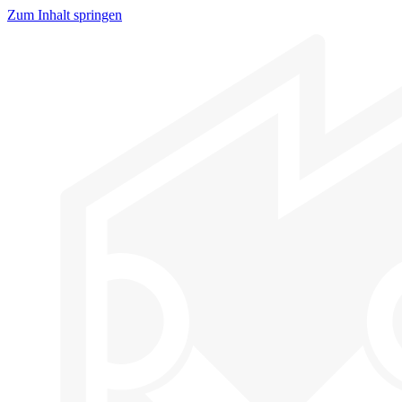
Zum Inhalt springen