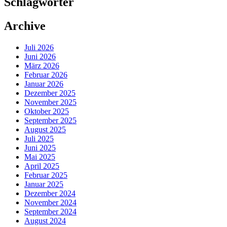
Schlagwörter
Archive
Juli 2026
Juni 2026
März 2026
Februar 2026
Januar 2026
Dezember 2025
November 2025
Oktober 2025
September 2025
August 2025
Juli 2025
Juni 2025
Mai 2025
April 2025
Februar 2025
Januar 2025
Dezember 2024
November 2024
September 2024
August 2024