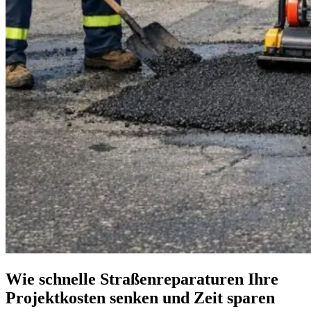
Wie schnelle Straßenreparaturen Ihre
Projektkosten senken und Zeit sparen