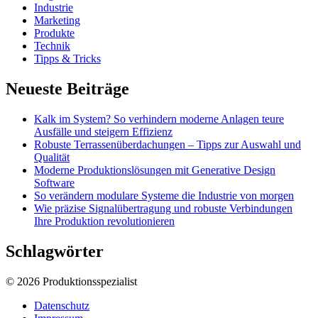
Industrie
Marketing
Produkte
Technik
Tipps & Tricks
Neueste Beiträge
Kalk im System? So verhindern moderne Anlagen teure
Ausfälle und steigern Effizienz
Robuste Terrassenüberdachungen – Tipps zur Auswahl und
Qualität
Moderne Produktionslösungen mit Generative Design
Software
So verändern modulare Systeme die Industrie von morgen
Wie präzise Signalübertragung und robuste Verbindungen
Ihre Produktion revolutionieren
Schlagwörter
© 2026 Produktionsspezialist
Datenschutz