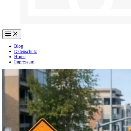
Blog
Datenschutz
Home
Impressum