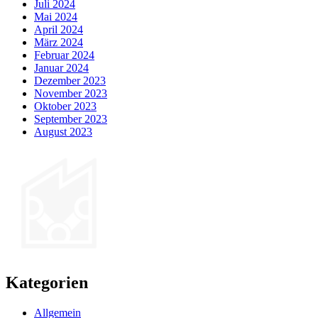
Juli 2024
Mai 2024
April 2024
März 2024
Februar 2024
Januar 2024
Dezember 2023
November 2023
Oktober 2023
September 2023
August 2023
Kategorien
Allgemein