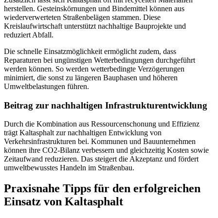
herstellen. Gesteinskörnungen und Bindemittel können aus
wiederverwerteten Straßenbelägen stammen. Diese
Kreislaufwirtschaft unterstützt nachhaltige Bauprojekte und
reduziert Abfall.
Die schnelle Einsatzmöglichkeit ermöglicht zudem, dass
Reparaturen bei ungünstigen Wetterbedingungen durchgeführt
werden können. So werden wetterbedingte Verzögerungen
minimiert, die sonst zu längeren Bauphasen und höheren
Umweltbelastungen führen.
Beitrag zur nachhaltigen Infrastrukturentwicklung
Durch die Kombination aus Ressourcenschonung und Effizienz
trägt Kaltasphalt zur nachhaltigen Entwicklung von
Verkehrsinfrastrukturen bei. Kommunen und Bauunternehmen
können ihre CO2-Bilanz verbessern und gleichzeitig Kosten sowie
Zeitaufwand reduzieren. Das steigert die Akzeptanz und fördert
umweltbewusstes Handeln im Straßenbau.
Praxisnahe Tipps für den erfolgreichen
Einsatz von Kaltasphalt