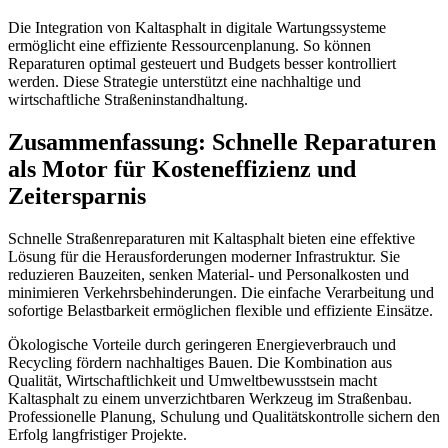
Die Integration von Kaltasphalt in digitale Wartungssysteme
ermöglicht eine effiziente Ressourcenplanung. So können
Reparaturen optimal gesteuert und Budgets besser kontrolliert
werden. Diese Strategie unterstützt eine nachhaltige und
wirtschaftliche Straßeninstandhaltung.
Zusammenfassung: Schnelle Reparaturen
als Motor für Kosteneffizienz und
Zeitersparnis
Schnelle Straßenreparaturen mit Kaltasphalt bieten eine effektive
Lösung für die Herausforderungen moderner Infrastruktur. Sie
reduzieren Bauzeiten, senken Material- und Personalkosten und
minimieren Verkehrsbehinderungen. Die einfache Verarbeitung und
sofortige Belastbarkeit ermöglichen flexible und effiziente Einsätze.
Ökologische Vorteile durch geringeren Energieverbrauch und
Recycling fördern nachhaltiges Bauen. Die Kombination aus
Qualität, Wirtschaftlichkeit und Umweltbewusstsein macht
Kaltasphalt zu einem unverzichtbaren Werkzeug im Straßenbau.
Professionelle Planung, Schulung und Qualitätskontrolle sichern den
Erfolg langfristiger Projekte.