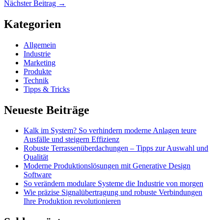
Nächster Beitrag
→
Kategorien
Allgemein
Industrie
Marketing
Produkte
Technik
Tipps & Tricks
Neueste Beiträge
Kalk im System? So verhindern moderne Anlagen teure
Ausfälle und steigern Effizienz
Robuste Terrassenüberdachungen – Tipps zur Auswahl und
Qualität
Moderne Produktionslösungen mit Generative Design
Software
So verändern modulare Systeme die Industrie von morgen
Wie präzise Signalübertragung und robuste Verbindungen
Ihre Produktion revolutionieren