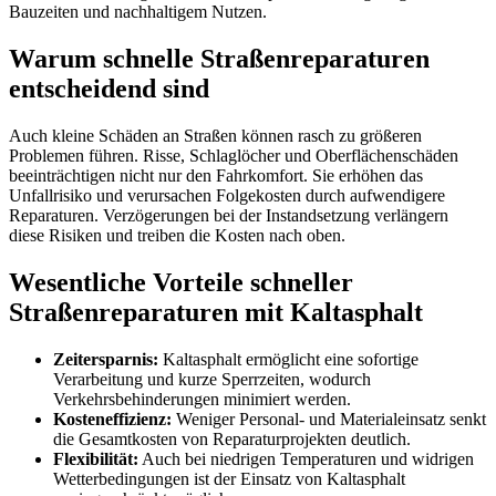
Bauzeiten und nachhaltigem Nutzen.
Warum schnelle Straßenreparaturen
entscheidend sind
Auch kleine Schäden an Straßen können rasch zu größeren
Problemen führen. Risse, Schlaglöcher und Oberflächenschäden
beeinträchtigen nicht nur den Fahrkomfort. Sie erhöhen das
Unfallrisiko und verursachen Folgekosten durch aufwendigere
Reparaturen. Verzögerungen bei der Instandsetzung verlängern
diese Risiken und treiben die Kosten nach oben.
Wesentliche Vorteile schneller
Straßenreparaturen mit Kaltasphalt
Zeitersparnis:
Kaltasphalt ermöglicht eine sofortige
Verarbeitung und kurze Sperrzeiten, wodurch
Verkehrsbehinderungen minimiert werden.
Kosteneffizienz:
Weniger Personal- und Materialeinsatz senkt
die Gesamtkosten von Reparaturprojekten deutlich.
Flexibilität:
Auch bei niedrigen Temperaturen und widrigen
Wetterbedingungen ist der Einsatz von Kaltasphalt