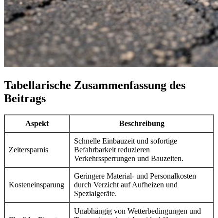
Tabellarische Zusammenfassung des
Beitrags
Aspekt
Beschreibung
Schnelle Einbauzeit und sofortige
Zeitersparnis
Befahrbarkeit reduzieren
Verkehrssperrungen und Bauzeiten.
Geringere Material- und Personalkosten
Kosteneinsparung
durch Verzicht auf Aufheizen und
Spezialgeräte.
Unabhängig von Wetterbedingungen und