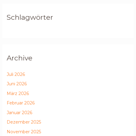
Schlagwörter
Archive
Juli 2026
Juni 2026
März 2026
Februar 2026
Januar 2026
Dezember 2025
November 2025