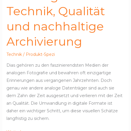
nachhaltige
Technik, Qualität
Archivierung
und nachhaltige
Archivierung
Technik
/
Produkt-Spezi
Dias gehören zu den faszinierendsten Medien der
analogen Fotografie und bewahren oft einzigartige
Erinnerungen aus vergangenen Jahrzehnten. Doch
genau wie andere analoge Datenträger sind auch sie
dem Zahn der Zeit ausgesetzt und verlieren mit der Zeit
an Qualität. Die Umwandlung in digitale Formate ist
daher ein wichtiger Schritt, um diese visuellen Schätze
langfristig zu sichern.