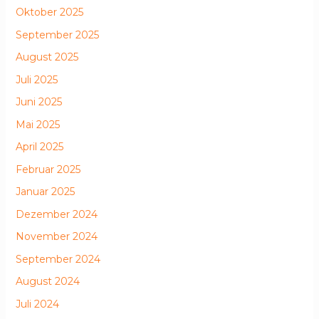
Oktober 2025
September 2025
August 2025
Juli 2025
Juni 2025
Mai 2025
April 2025
Februar 2025
Januar 2025
Dezember 2024
November 2024
September 2024
August 2024
Juli 2024