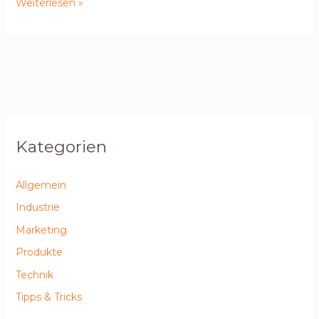
Weiterlesen »
Kategorien
Allgemein
Industrie
Marketing
Produkte
Technik
Tipps & Tricks