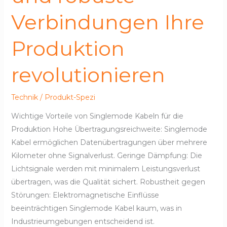
Verbindungen Ihre
Produktion
revolutionieren
Technik
/
Produkt-Spezi
Wichtige Vorteile von Singlemode Kabeln für die
Produktion Hohe Übertragungsreichweite: Singlemode
Kabel ermöglichen Datenübertragungen über mehrere
Kilometer ohne Signalverlust. Geringe Dämpfung: Die
Lichtsignale werden mit minimalem Leistungsverlust
übertragen, was die Qualität sichert. Robustheit gegen
Störungen: Elektromagnetische Einflüsse
beeinträchtigen Singlemode Kabel kaum, was in
Industrieumgebungen entscheidend ist.