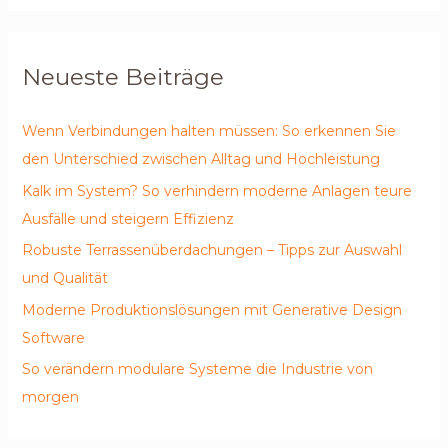
Neueste Beiträge
Wenn Verbindungen halten müssen: So erkennen Sie
den Unterschied zwischen Alltag und Hochleistung
Kalk im System? So verhindern moderne Anlagen teure
Ausfälle und steigern Effizienz
Robuste Terrassenüberdachungen – Tipps zur Auswahl
und Qualität
Moderne Produktionslösungen mit Generative Design
Software
So verändern modulare Systeme die Industrie von
morgen