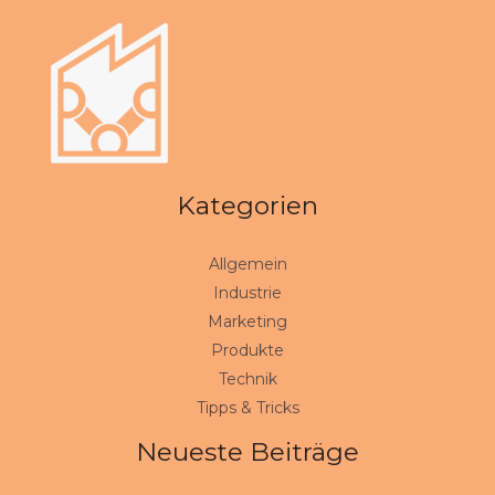
Kategorien
Allgemein
Industrie
Marketing
Produkte
Technik
Tipps & Tricks
Neueste Beiträge