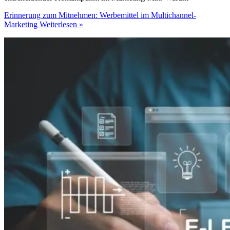
Erinnerung zum Mitnehmen: Werbemittel im Multichannel-
Marketing
Weiterlesen »