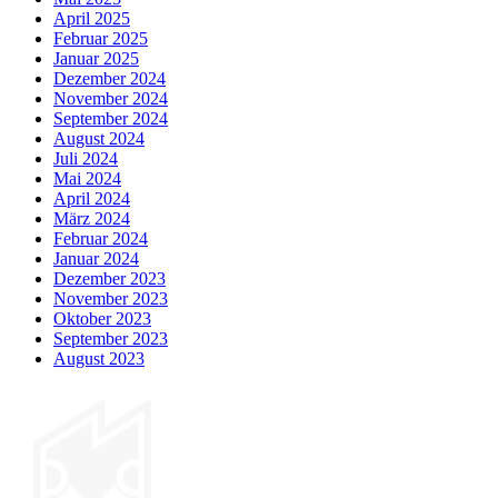
April 2025
Februar 2025
Januar 2025
Dezember 2024
November 2024
September 2024
August 2024
Juli 2024
Mai 2024
April 2024
März 2024
Februar 2024
Januar 2024
Dezember 2023
November 2023
Oktober 2023
September 2023
August 2023