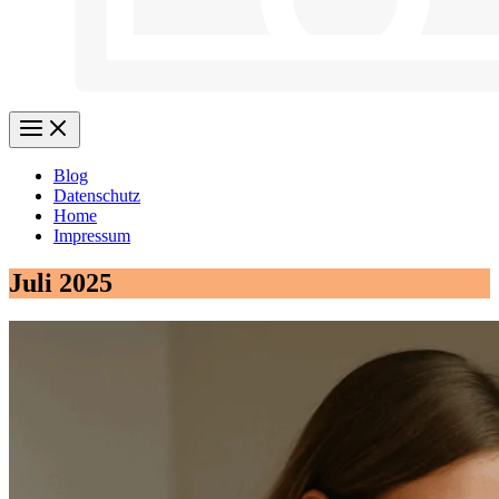
Blog
Datenschutz
Home
Impressum
Juli 2025