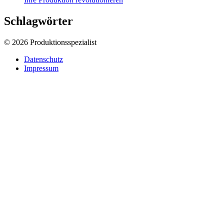
Schlagwörter
© 2026 Produktionsspezialist
Datenschutz
Impressum