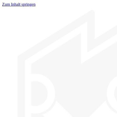
Zum Inhalt springen