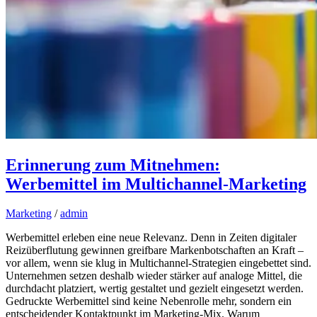
Erinnerung zum Mitnehmen:
Werbemittel im Multichannel-Marketing
Marketing
/
admin
Werbemittel erleben eine neue Relevanz. Denn in Zeiten digitaler
Reizüberflutung gewinnen greifbare Markenbotschaften an Kraft –
vor allem, wenn sie klug in Multichannel-Strategien eingebettet sind.
Unternehmen setzen deshalb wieder stärker auf analoge Mittel, die
durchdacht platziert, wertig gestaltet und gezielt eingesetzt werden.
Gedruckte Werbemittel sind keine Nebenrolle mehr, sondern ein
entscheidender Kontaktpunkt im Marketing-Mix. Warum