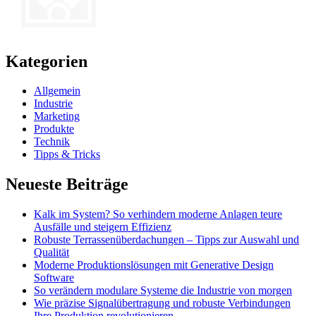
Kategorien
Allgemein
Industrie
Marketing
Produkte
Technik
Tipps & Tricks
Neueste Beiträge
Kalk im System? So verhindern moderne Anlagen teure
Ausfälle und steigern Effizienz
Robuste Terrassenüberdachungen – Tipps zur Auswahl und
Qualität
Moderne Produktionslösungen mit Generative Design
Software
So verändern modulare Systeme die Industrie von morgen
Wie präzise Signalübertragung und robuste Verbindungen
Ihre Produktion revolutionieren