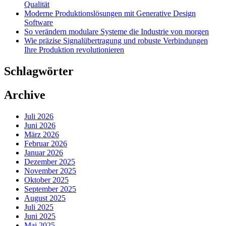
Qualität
Moderne Produktionslösungen mit Generative Design
Software
So verändern modulare Systeme die Industrie von morgen
Wie präzise Signalübertragung und robuste Verbindungen
Ihre Produktion revolutionieren
Schlagwörter
Archive
Juli 2026
Juni 2026
März 2026
Februar 2026
Januar 2026
Dezember 2025
November 2025
Oktober 2025
September 2025
August 2025
Juli 2025
Juni 2025
Mai 2025