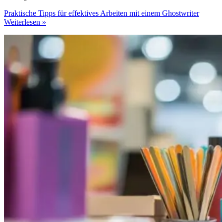
Praktische Tipps für effektives Arbeiten mit einem Ghostwriter
Weiterlesen »