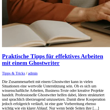
Praktische Tipps für effektives Arbeiten
mit einem Ghostwriter
Tipps & Tricks
/
admin
Die Zusammenarbeit mit einem Ghostwriter kann in vielen
Situationen eine wertvolle Unterstützung sein. Ob es sich um
wissenschaftliche Arbeiten, Business-Texte oder kreative Projekte
handelt. Professionelle Ghostwriter helfen dabei, Ideen strukturiert
und sprachlich überzeugend umzusetzen. Damit diese Kooperation
jedoch erfolgreich verläuft, ist eine gute Vorbereitung ebenso
wichtig wie ein klarer Ablauf. Nur wenn beide Seiten ihre […]