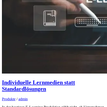
Individuelle Lernmedien statt
Standardlösungen
Produkte
/
admin