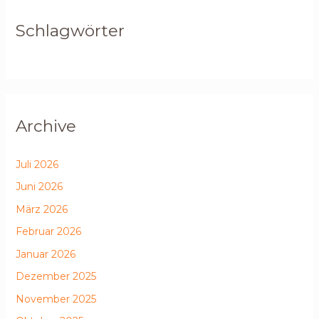
Schlagwörter
Archive
Juli 2026
Juni 2026
März 2026
Februar 2026
Januar 2026
Dezember 2025
November 2025