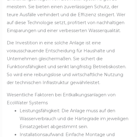
meistern. Sie bieten einen zuverlässigen Schutz, der
teure Ausfälle verhindert und die Effizienz steigert. Wer
auf diese Technologie setzt, profitiert von nachhaltigen
Einsparungen und einer verbesserten Wasserqualität.
Die Investition in eine solche Anlage ist eine
vorausschauende Entscheidung für Haushalte und
Unternehmen gleichermaßen. Sie sichert die
Funktionsfähigkeit und senkt langfristig Betriebskosten.
So wird eine reibungslose und wirtschaftliche Nutzung
der technischen Infrastruktur gewährleistet.
Wesentliche Faktoren bei Entkalkungsanlagen von
EcoWater Systems
Leistungsfähigkeit: Die Anlage muss auf den
Wasserverbrauch und die Härtegrade im jeweiligen
Einsatzgebiet abgestimmt sein.
Installationsaufwand: Einfache Montage und