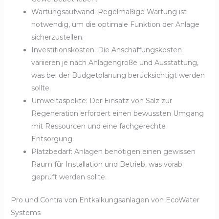
Wartungsaufwand: Regelmäßige Wartung ist
notwendig, um die optimale Funktion der Anlage
sicherzustellen.
Investitionskosten: Die Anschaffungskosten
variieren je nach Anlagengröße und Ausstattung,
was bei der Budgetplanung berücksichtigt werden
sollte.
Umweltaspekte: Der Einsatz von Salz zur
Regeneration erfordert einen bewussten Umgang
mit Ressourcen und eine fachgerechte
Entsorgung.
Platzbedarf: Anlagen benötigen einen gewissen
Raum für Installation und Betrieb, was vorab
geprüft werden sollte.
Pro und Contra von Entkalkungsanlagen von EcoWater
Systems