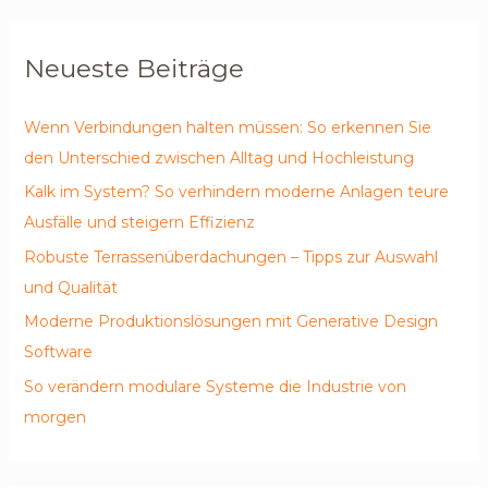
Neueste Beiträge
Wenn Verbindungen halten müssen: So erkennen Sie
den Unterschied zwischen Alltag und Hochleistung
Kalk im System? So verhindern moderne Anlagen teure
Ausfälle und steigern Effizienz
Robuste Terrassenüberdachungen – Tipps zur Auswahl
und Qualität
Moderne Produktionslösungen mit Generative Design
Software
So verändern modulare Systeme die Industrie von
morgen