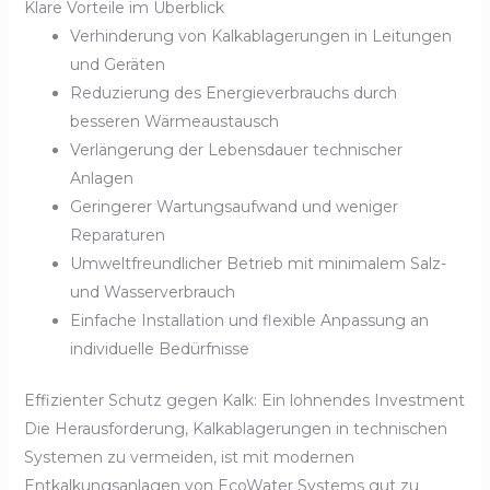
Klare Vorteile im Überblick
Verhinderung von Kalkablagerungen in Leitungen
und Geräten
Reduzierung des Energieverbrauchs durch
besseren Wärmeaustausch
Verlängerung der Lebensdauer technischer
Anlagen
Geringerer Wartungsaufwand und weniger
Reparaturen
Umweltfreundlicher Betrieb mit minimalem Salz-
und Wasserverbrauch
Einfache Installation und flexible Anpassung an
individuelle Bedürfnisse
Effizienter Schutz gegen Kalk: Ein lohnendes Investment
Die Herausforderung, Kalkablagerungen in technischen
Systemen zu vermeiden, ist mit modernen
Entkalkungsanlagen von EcoWater Systems gut zu