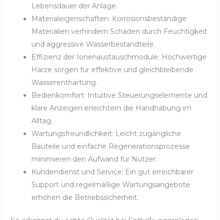
Lebensdauer der Anlage.
Materialeigenschaften: Korrosionsbeständige
Materialien verhindern Schäden durch Feuchtigkeit
und aggressive Wasserbestandteile.
Effizienz der Ionenaustauschmodule: Hochwertige
Harze sorgen für effektive und gleichbleibende
Wasserenthärtung.
Bedienkomfort: Intuitive Steuerungselemente und
klare Anzeigen erleichtern die Handhabung im
Alltag.
Wartungsfreundlichkeit: Leicht zugängliche
Bauteile und einfache Regenerationsprozesse
minimieren den Aufwand für Nutzer.
Kundendienst und Service: Ein gut erreichbarer
Support und regelmäßige Wartungsangebote
erhöhen die Betriebssicherheit.