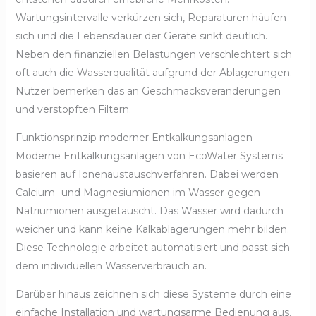
Wartungsintervalle verkürzen sich, Reparaturen häufen
sich und die Lebensdauer der Geräte sinkt deutlich.
Neben den finanziellen Belastungen verschlechtert sich
oft auch die Wasserqualität aufgrund der Ablagerungen.
Nutzer bemerken das an Geschmacksveränderungen
und verstopften Filtern.
Funktionsprinzip moderner Entkalkungsanlagen
Moderne Entkalkungsanlagen von EcoWater Systems
basieren auf Ionenaustauschverfahren. Dabei werden
Calcium- und Magnesiumionen im Wasser gegen
Natriumionen ausgetauscht. Das Wasser wird dadurch
weicher und kann keine Kalkablagerungen mehr bilden.
Diese Technologie arbeitet automatisiert und passt sich
dem individuellen Wasserverbrauch an.
Darüber hinaus zeichnen sich diese Systeme durch eine
einfache Installation und wartungsarme Bedienung aus.