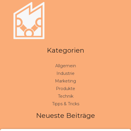
Kategorien
Allgemein
Industrie
Marketing
Produkte
Technik
Tipps & Tricks
Neueste Beiträge
Wenn Verbindungen halten müssen: So erkennen Sie