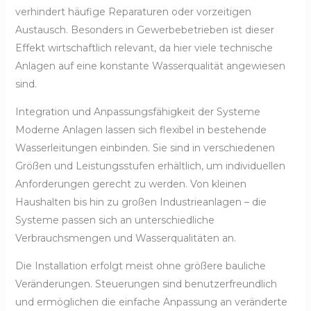
verhindert häufige Reparaturen oder vorzeitigen
Austausch. Besonders in Gewerbebetrieben ist dieser
Effekt wirtschaftlich relevant, da hier viele technische
Anlagen auf eine konstante Wasserqualität angewiesen
sind.
Integration und Anpassungsfähigkeit der Systeme
Moderne Anlagen lassen sich flexibel in bestehende
Wasserleitungen einbinden. Sie sind in verschiedenen
Größen und Leistungsstufen erhältlich, um individuellen
Anforderungen gerecht zu werden. Von kleinen
Haushalten bis hin zu großen Industrieanlagen – die
Systeme passen sich an unterschiedliche
Verbrauchsmengen und Wasserqualitäten an.
Die Installation erfolgt meist ohne größere bauliche
Veränderungen. Steuerungen sind benutzerfreundlich
und ermöglichen die einfache Anpassung an veränderte