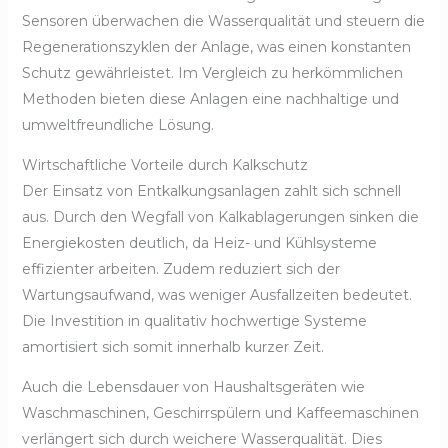
Sensoren überwachen die Wasserqualität und steuern die
Regenerationszyklen der Anlage, was einen konstanten
Schutz gewährleistet. Im Vergleich zu herkömmlichen
Methoden bieten diese Anlagen eine nachhaltige und
umweltfreundliche Lösung.
Wirtschaftliche Vorteile durch Kalkschutz
Der Einsatz von Entkalkungsanlagen zahlt sich schnell
aus. Durch den Wegfall von Kalkablagerungen sinken die
Energiekosten deutlich, da Heiz- und Kühlsysteme
effizienter arbeiten. Zudem reduziert sich der
Wartungsaufwand, was weniger Ausfallzeiten bedeutet.
Die Investition in qualitativ hochwertige Systeme
amortisiert sich somit innerhalb kurzer Zeit.
Auch die Lebensdauer von Haushaltsgeräten wie
Waschmaschinen, Geschirrspülern und Kaffeemaschinen
verlängert sich durch weichere Wasserqualität. Dies