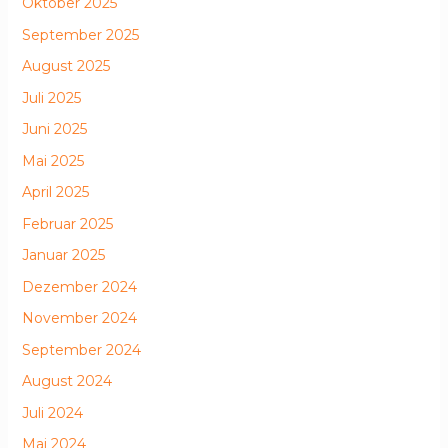
Oktober 2025
September 2025
August 2025
Juli 2025
Juni 2025
Mai 2025
April 2025
Februar 2025
Januar 2025
Dezember 2024
November 2024
September 2024
August 2024
Juli 2024
Mai 2024