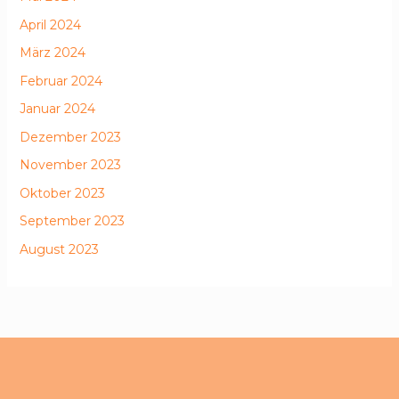
April 2024
März 2024
Februar 2024
Januar 2024
Dezember 2023
November 2023
Oktober 2023
September 2023
August 2023