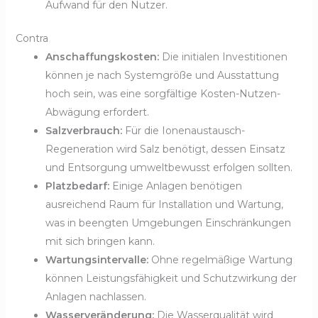
Aufwand für den Nutzer.
Contra
Anschaffungskosten:
Die initialen Investitionen
können je nach Systemgröße und Ausstattung
hoch sein, was eine sorgfältige Kosten-Nutzen-
Abwägung erfordert.
Salzverbrauch:
Für die Ionenaustausch-
Regeneration wird Salz benötigt, dessen Einsatz
und Entsorgung umweltbewusst erfolgen sollten.
Platzbedarf:
Einige Anlagen benötigen
ausreichend Raum für Installation und Wartung,
was in beengten Umgebungen Einschränkungen
mit sich bringen kann.
Wartungsintervalle:
Ohne regelmäßige Wartung
können Leistungsfähigkeit und Schutzwirkung der
Anlagen nachlassen.
Wasserveränderung:
Die Wasserqualität wird