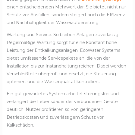
einen entscheidenden Mehrwert dar. Sie bietet nicht nur
Schutz vor Ausfällen, sondern steigert auch die Effizienz
und Nachhaltigkeit der Wasseraufbereitung.
Wartung und Service: So bleiben Anlagen zuverlässig
Regelmäßige Wartung sorgt für eine konstant hohe
Leistung der Entkalkungsanlagen. EcoWater Systems
bietet umfassende Servicepakete an, die von der
Installation bis zur Instandhaltung reichen. Dabei werden
Verschleißteile überprüft und ersetzt, die Steuerung
optimiert und die Wasserqualität kontrolliert.
Ein gut gewartetes System arbeitet störungsfrei und
verlängert die Lebensdauer der verbundenen Geräte
deutlich. Nutzer profitieren so von geringeren
Betriebskosten und zuverlässigem Schutz vor
Kalkschäden.