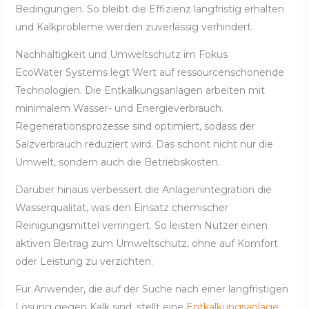
Bedingungen. So bleibt die Effizienz langfristig erhalten
und Kalkprobleme werden zuverlässig verhindert.
Nachhaltigkeit und Umweltschutz im Fokus
EcoWater Systems legt Wert auf ressourcenschonende
Technologien. Die Entkalkungsanlagen arbeiten mit
minimalem Wasser- und Energieverbrauch.
Regenerationsprozesse sind optimiert, sodass der
Salzverbrauch reduziert wird. Das schont nicht nur die
Umwelt, sondern auch die Betriebskosten.
Darüber hinaus verbessert die Anlagenintegration die
Wasserqualität, was den Einsatz chemischer
Reinigungsmittel verringert. So leisten Nutzer einen
aktiven Beitrag zum Umweltschutz, ohne auf Komfort
oder Leistung zu verzichten.
Für Anwender, die auf der Suche nach einer langfristigen
Lösung gegen Kalk sind, stellt eine
Entkalkungsanlage