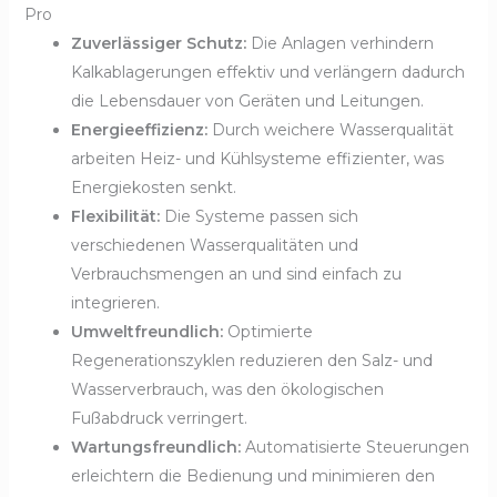
Pro
Zuverlässiger Schutz:
Die Anlagen verhindern
Kalkablagerungen effektiv und verlängern dadurch
die Lebensdauer von Geräten und Leitungen.
Energieeffizienz:
Durch weichere Wasserqualität
arbeiten Heiz- und Kühlsysteme effizienter, was
Energiekosten senkt.
Flexibilität:
Die Systeme passen sich
verschiedenen Wasserqualitäten und
Verbrauchsmengen an und sind einfach zu
integrieren.
Umweltfreundlich:
Optimierte
Regenerationszyklen reduzieren den Salz- und
Wasserverbrauch, was den ökologischen
Fußabdruck verringert.
Wartungsfreundlich:
Automatisierte Steuerungen
erleichtern die Bedienung und minimieren den