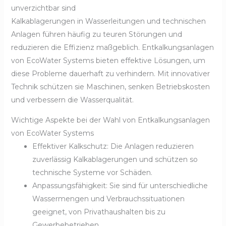
unverzichtbar sind
Kalkablagerungen in Wasserleitungen und technischen
Anlagen führen häufig zu teuren Störungen und
reduzieren die Effizienz maßgeblich. Entkalkungsanlagen
von EcoWater Systems bieten effektive Lösungen, um
diese Probleme dauerhaft zu verhindern. Mit innovativer
Technik schützen sie Maschinen, senken Betriebskosten
und verbessern die Wasserqualität.
Wichtige Aspekte bei der Wahl von Entkalkungsanlagen
von EcoWater Systems
Effektiver Kalkschutz: Die Anlagen reduzieren
zuverlässig Kalkablagerungen und schützen so
technische Systeme vor Schäden.
Anpassungsfähigkeit: Sie sind für unterschiedliche
Wassermengen und Verbrauchssituationen
geeignet, von Privathaushalten bis zu
Gewerbebetrieben.