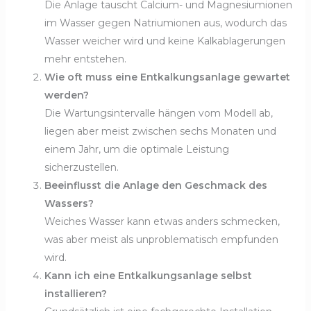
Die Anlage tauscht Calcium- und Magnesiumionen
im Wasser gegen Natriumionen aus, wodurch das
Wasser weicher wird und keine Kalkablagerungen
mehr entstehen.
Wie oft muss eine Entkalkungsanlage gewartet
werden?
Die Wartungsintervalle hängen vom Modell ab,
liegen aber meist zwischen sechs Monaten und
einem Jahr, um die optimale Leistung
sicherzustellen.
Beeinflusst die Anlage den Geschmack des
Wassers?
Weiches Wasser kann etwas anders schmecken,
was aber meist als unproblematisch empfunden
wird.
Kann ich eine Entkalkungsanlage selbst
installieren?