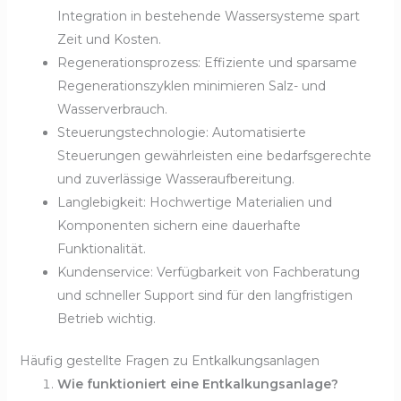
Integration in bestehende Wassersysteme spart
Zeit und Kosten.
Regenerationsprozess: Effiziente und sparsame
Regenerationszyklen minimieren Salz- und
Wasserverbrauch.
Steuerungstechnologie: Automatisierte
Steuerungen gewährleisten eine bedarfsgerechte
und zuverlässige Wasseraufbereitung.
Langlebigkeit: Hochwertige Materialien und
Komponenten sichern eine dauerhafte
Funktionalität.
Kundenservice: Verfügbarkeit von Fachberatung
und schneller Support sind für den langfristigen
Betrieb wichtig.
Häufig gestellte Fragen zu Entkalkungsanlagen
Wie funktioniert eine Entkalkungsanlage?