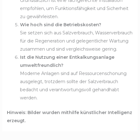
Grundsätzlich ist eine fachgerechte Installation
empfohlen, um Funktionsfähigkeit und Sicherheit
zu gewährleisten.
Wie hoch sind die Betriebskosten?
Sie setzen sich aus Salzverbrauch, Wasserverbrauch
für die Regeneration und gelegentlicher Wartung
zusammen und sind vergleichsweise gering.
Ist die Nutzung einer Entkalkungsanlage
umweltfreundlich?
Moderne Anlagen sind auf Ressourcenschonung
ausgelegt, trotzdem sollte der Salzverbrauch
bedacht und verantwortungsvoll gehandhabt
werden.
Hinweis: Bilder wurden mithilfe künstlicher Intelligenz
erzeugt.