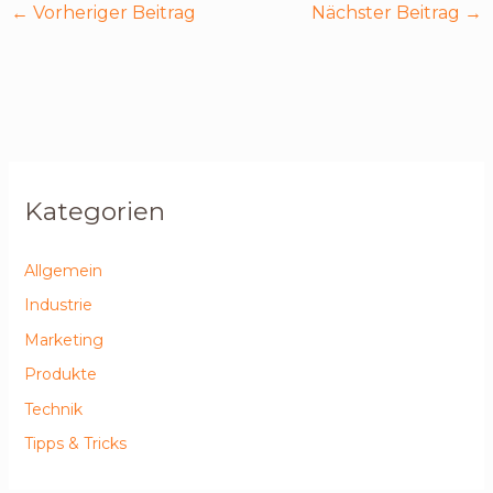
←
Vorheriger Beitrag
Nächster Beitrag
→
Kategorien
Allgemein
Industrie
Marketing
Produkte
Technik
Tipps & Tricks