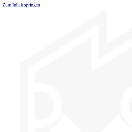
Zum Inhalt springen