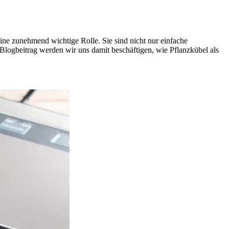
ne zunehmend wichtige Rolle. Sie sind nicht nur einfache
Blogbeitrag werden wir uns damit beschäftigen, wie Pflanzkübel als