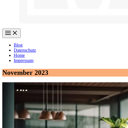
Blog
Datenschutz
Home
Impressum
November 2023