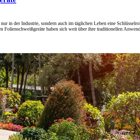
 nur in der Industrie, sondern auch im täglichen Leben eine Schlüsselro
n Folienschweißgeräte haben sich weit über ihre traditionellen Anwen