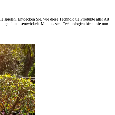
lle spielen. Entdecken Sie, wie diese Technologie Produkte aller Art
dungen hinausentwickelt. Mit neuesten Technologien bieten sie nun