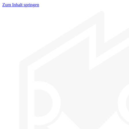
Zum Inhalt springen