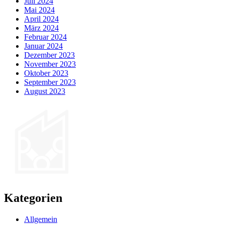
Juli 2024
Mai 2024
April 2024
März 2024
Februar 2024
Januar 2024
Dezember 2023
November 2023
Oktober 2023
September 2023
August 2023
Kategorien
Allgemein