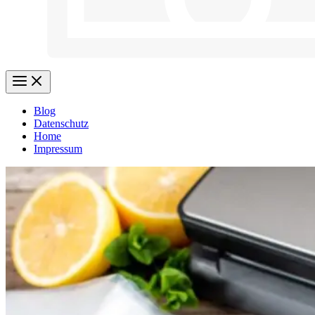
Blog
Datenschutz
Home
Impressum