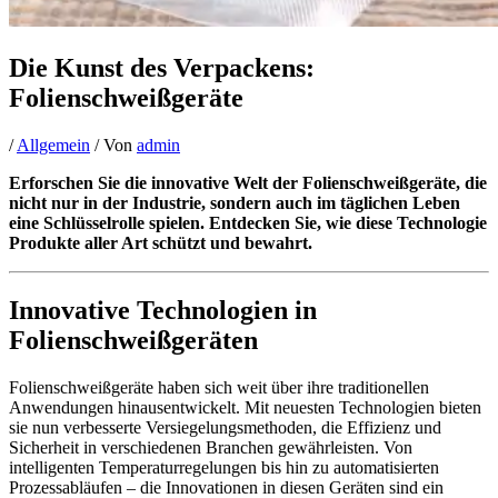
Die Kunst des Verpackens:
Folienschweißgeräte
/
Allgemein
/ Von
admin
Erforschen Sie die innovative Welt der Folienschweißgeräte, die
nicht nur in der Industrie, sondern auch im täglichen Leben
eine Schlüsselrolle spielen. Entdecken Sie, wie diese Technologie
Produkte aller Art schützt und bewahrt.
Innovative Technologien in
Folienschweißgeräten
Folienschweißgeräte haben sich weit über ihre traditionellen
Anwendungen hinausentwickelt. Mit neuesten Technologien bieten
sie nun verbesserte Versiegelungsmethoden, die Effizienz und
Sicherheit in verschiedenen Branchen gewährleisten. Von
intelligenten Temperaturregelungen bis hin zu automatisierten
Prozessabläufen – die Innovationen in diesen Geräten sind ein