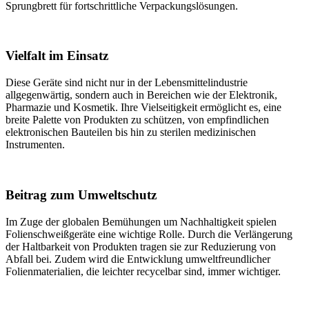
Sprungbrett für fortschrittliche Verpackungslösungen.
Vielfalt im Einsatz
Diese Geräte sind nicht nur in der Lebensmittelindustrie
allgegenwärtig, sondern auch in Bereichen wie der Elektronik,
Pharmazie und Kosmetik. Ihre Vielseitigkeit ermöglicht es, eine
breite Palette von Produkten zu schützen, von empfindlichen
elektronischen Bauteilen bis hin zu sterilen medizinischen
Instrumenten.
Beitrag zum Umweltschutz
Im Zuge der globalen Bemühungen um Nachhaltigkeit spielen
Folienschweißgeräte eine wichtige Rolle. Durch die Verlängerung
der Haltbarkeit von Produkten tragen sie zur Reduzierung von
Abfall bei. Zudem wird die Entwicklung umweltfreundlicher
Folienmaterialien, die leichter recycelbar sind, immer wichtiger.