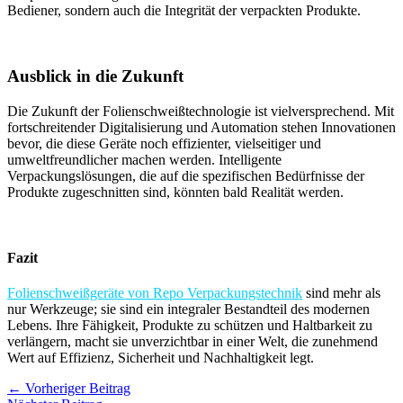
Bediener, sondern auch die Integrität der verpackten Produkte.
Ausblick in die Zukunft
Die Zukunft der Folienschweißtechnologie ist vielversprechend. Mit
fortschreitender Digitalisierung und Automation stehen Innovationen
bevor, die diese Geräte noch effizienter, vielseitiger und
umweltfreundlicher machen werden. Intelligente
Verpackungslösungen, die auf die spezifischen Bedürfnisse der
Produkte zugeschnitten sind, könnten bald Realität werden.
Fazit
Folienschweißgeräte von Repo Verpackungstechnik
sind mehr als
nur Werkzeuge; sie sind ein integraler Bestandteil des modernen
Lebens. Ihre Fähigkeit, Produkte zu schützen und Haltbarkeit zu
verlängern, macht sie unverzichtbar in einer Welt, die zunehmend
Wert auf Effizienz, Sicherheit und Nachhaltigkeit legt.
←
Vorheriger Beitrag