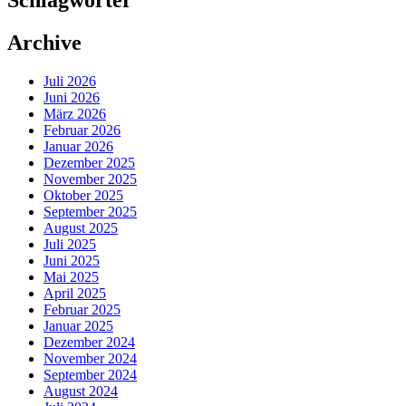
Archive
Juli 2026
Juni 2026
März 2026
Februar 2026
Januar 2026
Dezember 2025
November 2025
Oktober 2025
September 2025
August 2025
Juli 2025
Juni 2025
Mai 2025
April 2025
Februar 2025
Januar 2025
Dezember 2024
November 2024
September 2024
August 2024