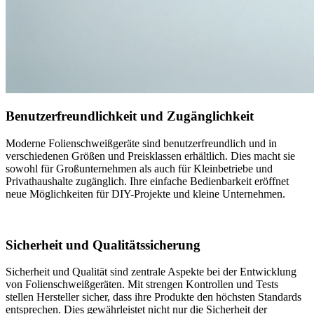
Benutzerfreundlichkeit und Zugänglichkeit
Moderne Folienschweißgeräte sind benutzerfreundlich und in
verschiedenen Größen und Preisklassen erhältlich. Dies macht sie
sowohl für Großunternehmen als auch für Kleinbetriebe und
Privathaushalte zugänglich. Ihre einfache Bedienbarkeit eröffnet
neue Möglichkeiten für DIY-Projekte und kleine Unternehmen.
Sicherheit und Qualitätssicherung
Sicherheit und Qualität sind zentrale Aspekte bei der Entwicklung
von Folienschweißgeräten. Mit strengen Kontrollen und Tests
stellen Hersteller sicher, dass ihre Produkte den höchsten Standards
entsprechen. Dies gewährleistet nicht nur die Sicherheit der