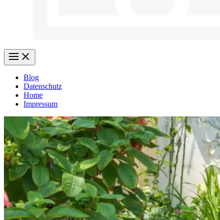
Blog
Datenschutz
Home
Impressum