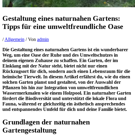
Gestaltung eines naturnahen Gartens:
Tipps für eine umweltfreundliche Oase
/
Allgemein
/ Von
admin
Die Gestaltung eines naturnahen Gartens ist ein wunderbarer
Weg, um eine Oase der Ruhe und des Umweltschutzes in
deinem eigenen Zuhause zu schaffen. Ein Garten, der im
Einklang mit der Natur steht, bietet nicht nur einen
Rückzugsort für dich, sondern auch einen Lebensraum für die
heimische Tierwelt. In diesem Artikel erfährst du, wie du einen
solchen Garten planst und gestaltest, von der Auswahl der
Pflanzen bis hin zur Integration von umweltfreundlichen
Wassermerkmalen wie einem Holzpool. Ein naturnaher Garten
fördert die Biodiversität und unterstützt die lokale Flora und
Fauna, während er gleichzeitig ein ästhetisch ansprechendes
und entspannendes Umfeld für dich und deine Familie bietet.
Grundlagen der naturnahen
Gartengestaltung