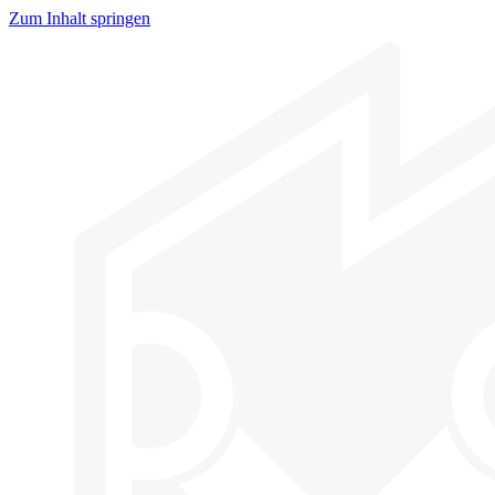
Zum Inhalt springen