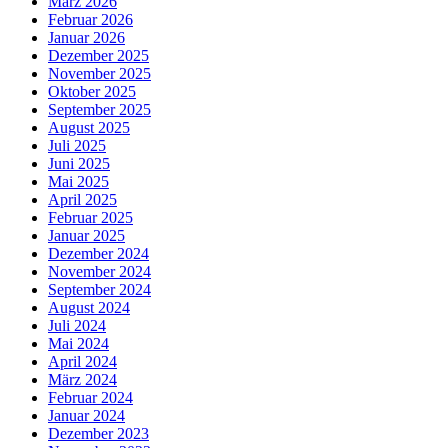
März 2026
Februar 2026
Januar 2026
Dezember 2025
November 2025
Oktober 2025
September 2025
August 2025
Juli 2025
Juni 2025
Mai 2025
April 2025
Februar 2025
Januar 2025
Dezember 2024
November 2024
September 2024
August 2024
Juli 2024
Mai 2024
April 2024
März 2024
Februar 2024
Januar 2024
Dezember 2023