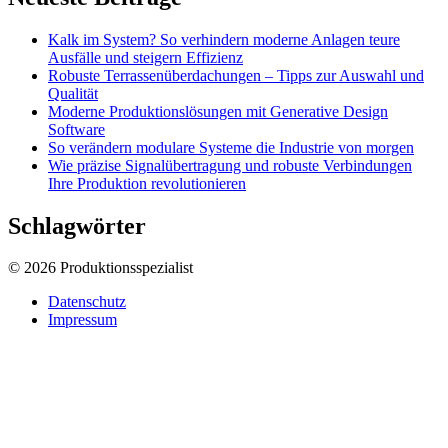
Kalk im System? So verhindern moderne Anlagen teure
Ausfälle und steigern Effizienz
Robuste Terrassenüberdachungen – Tipps zur Auswahl und
Qualität
Moderne Produktionslösungen mit Generative Design
Software
So verändern modulare Systeme die Industrie von morgen
Wie präzise Signalübertragung und robuste Verbindungen
Ihre Produktion revolutionieren
Schlagwörter
© 2026 Produktionsspezialist
Datenschutz
Impressum