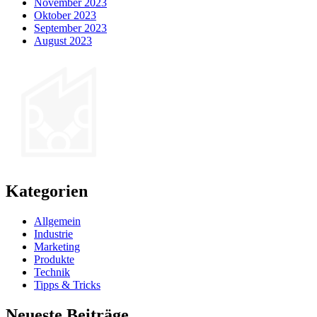
November 2023
Oktober 2023
September 2023
August 2023
Kategorien
Allgemein
Industrie
Marketing
Produkte
Technik
Tipps & Tricks
Neueste Beiträge