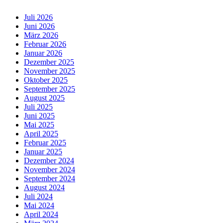
Juli 2026
Juni 2026
März 2026
Februar 2026
Januar 2026
Dezember 2025
November 2025
Oktober 2025
September 2025
August 2025
Juli 2025
Juni 2025
Mai 2025
April 2025
Februar 2025
Januar 2025
Dezember 2024
November 2024
September 2024
August 2024
Juli 2024
Mai 2024
April 2024