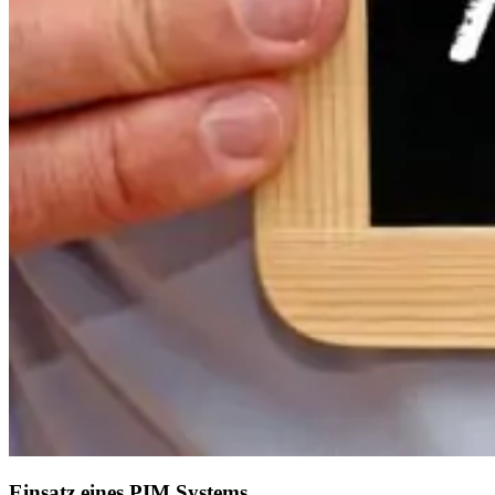
Einsatz eines PIM Systems