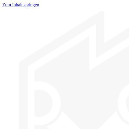
Zum Inhalt springen