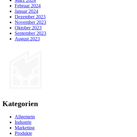
März 2024
Februar 2024
Januar 2024
Dezember 2023
November 2023
Oktober 2023
September 2023
August 2023
Kategorien
Allgemein
Industrie
Marketing
Produkte