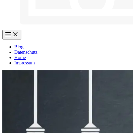
Blog
Datenschutz
Home
Impressum