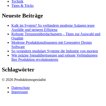
Technik
Tipps & Tricks
Neueste Beiträge
Kalk im System? So verhindern moderne Anlagen teure
Ausfälle und steigern Effizienz
Robuste Terrassenüberdachungen – Tipps zur Auswahl und
Qualität
Moderne Produktionslösungen mit Generative Design
Software
So verändern modulare Systeme die Industrie von morgen
Wie präzise Signalübertragung und robuste Verbindungen
Ihre Produktion revolutionieren
Schlagwörter
© 2026 Produktionsspezialist
Datenschutz
Impressum