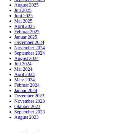
August 2025
Juli 2025
Juni 2025
Mai 2025
April 2025
Februar 2025
Januar 2025
Dezember 2024
November 2024
September 2024
August 2024
Juli 2024
Mai 2024
April 2024
März 2024
Februar 2024
Januar 2024
Dezember 2023
November 2023
Oktober 2023
September 2023
August 2023