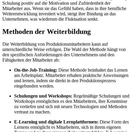
Schulung positiv auf die Motivation und Zufriedenheit der
Mitarbeiter aus. Wenn sie das Gefühl haben, dass in ihre berufliche
Weiterentwicklung investiert wird, steigt ihre Bindung an das
Unternehmen, was wiederum die Fluktuation senkt.
Methoden der Weiterbildung
Die Weiterbildung von Produktionsmitarbeitern kann auf
unterschiedliche Weise erfolgen. Die Wahl der Methode hängt von
den spezifischen Anforderungen des Unternehmens und den
Fähigkeiten der Mitarbeiter ab:
On-the-Job-Training:
Diese Methode beinhaltet das Lernen
am Arbeitsplatz. Mitarbeiter erhalten praktische Anweisungen
und lernen, indem sie direkt in den Produktionsprozess
eingebunden werden.
Schulungen und Workshops:
Regelmäßige Schulungen und
Workshops ermöglichen es den Mitarbeitern, ihre Kenntnisse
zu vertiefen und sich mit neuen Technologien und Methoden
vertraut zu machen.
E-Learning
und digitale Lernplattformen:
Diese Form des
Lernens ermöglicht es Mitarbeitern, sich in ihrem eigenen