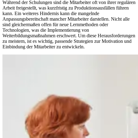
Während der Schulungen sind die Mitarbeiter oft von ihrer regulären
Arbeit freigestellt, was kurzfristig zu Produktionsausfällen führen
kann. Ein weiteres Hindernis kann die mangelnde
Anpassungsbereitschaft mancher Mitarbeiter darstellen. Nicht alle
sind gleichermaßen offen für neue Lernmethoden oder
Technologien, was die Implementierung von
Weiterbildungsmaßnahmen erschwert. Um diese Herausforderungen
zu meistern, ist es wichtig, passende Strategien zur Motivation und
Einbindung der Mitarbeiter zu entwickeln.