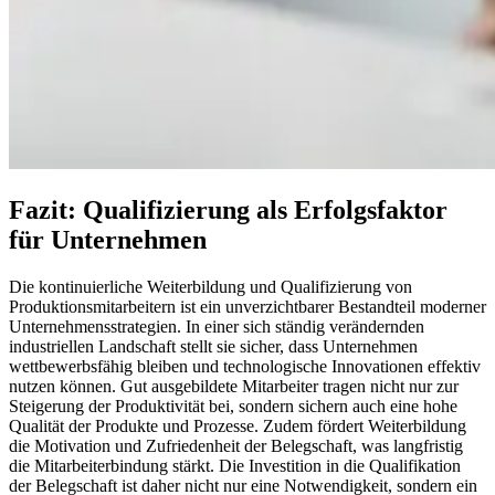
Fazit: Qualifizierung als Erfolgsfaktor
für Unternehmen
Die kontinuierliche Weiterbildung und Qualifizierung von
Produktionsmitarbeitern ist ein unverzichtbarer Bestandteil moderner
Unternehmensstrategien. In einer sich ständig verändernden
industriellen Landschaft stellt sie sicher, dass Unternehmen
wettbewerbsfähig bleiben und technologische Innovationen effektiv
nutzen können. Gut ausgebildete Mitarbeiter tragen nicht nur zur
Steigerung der Produktivität bei, sondern sichern auch eine hohe
Qualität der Produkte und Prozesse. Zudem fördert Weiterbildung
die Motivation und Zufriedenheit der Belegschaft, was langfristig
die Mitarbeiterbindung stärkt. Die Investition in die Qualifikation
der Belegschaft ist daher nicht nur eine Notwendigkeit, sondern ein