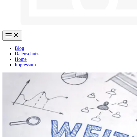
Blog
Datenschutz
Home
Impressum