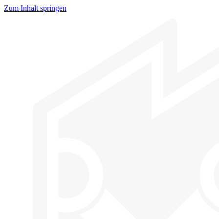
Zum Inhalt springen