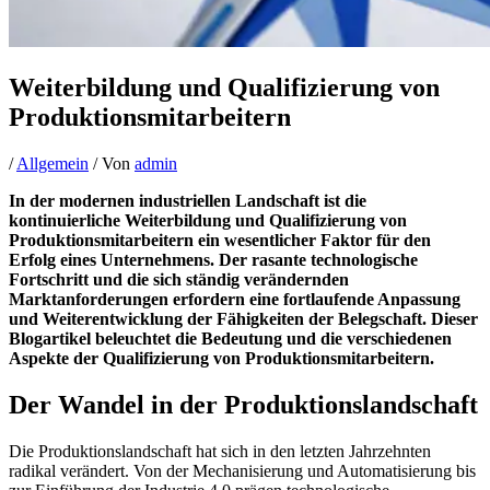
Weiterbildung und Qualifizierung von
Produktionsmitarbeitern
/
Allgemein
/ Von
admin
In der modernen industriellen Landschaft ist die
kontinuierliche Weiterbildung und Qualifizierung von
Produktionsmitarbeitern ein wesentlicher Faktor für den
Erfolg eines Unternehmens. Der rasante technologische
Fortschritt und die sich ständig verändernden
Marktanforderungen erfordern eine fortlaufende Anpassung
und Weiterentwicklung der Fähigkeiten der Belegschaft. Dieser
Blogartikel beleuchtet die Bedeutung und die verschiedenen
Aspekte der Qualifizierung von Produktionsmitarbeitern.
Der Wandel in der Produktionslandschaft
Die Produktionslandschaft hat sich in den letzten Jahrzehnten
radikal verändert. Von der Mechanisierung und Automatisierung bis