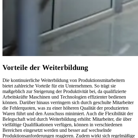
Vorteile der Weiterbildung
Die kontinuierliche Weiterbildung von Produktionsmitarbeitern
bietet zahlreiche Vorteile für ein Unternehmen. So trägt sie
maßgeblich zur Steigerung der Produktivität bei, da qualifizierte
Arbeitskräfte Maschinen und Technologien effizienter bedienen
können. Darüber hinaus verringern sich durch geschulte Mitarbeiter
die Fehlerquoten, was zu einer höheren Qualität der produzierten
Waren führt und den Ausschuss minimiert. Auch die Flexibilität der
Belegschaft wird durch Weiterbildung erhöht: Mitarbeiter, die über
vielfältige Qualifikationen verfügen, können in verschiedenen
Bereichen eingesetzt werden und besser auf wechselnde
Produktionsanforderungen reagieren. Zudem wirkt sich regelmäßige