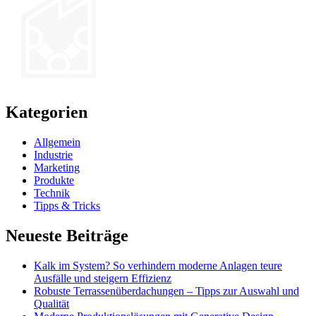
Kategorien
Allgemein
Industrie
Marketing
Produkte
Technik
Tipps & Tricks
Neueste Beiträge
Kalk im System? So verhindern moderne Anlagen teure
Ausfälle und steigern Effizienz
Robuste Terrassenüberdachungen – Tipps zur Auswahl und
Qualität