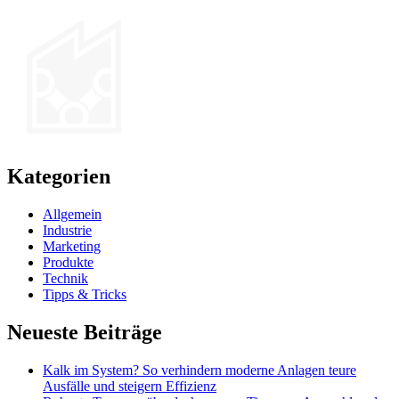
Kategorien
Allgemein
Industrie
Marketing
Produkte
Technik
Tipps & Tricks
Neueste Beiträge
Kalk im System? So verhindern moderne Anlagen teure
Ausfälle und steigern Effizienz