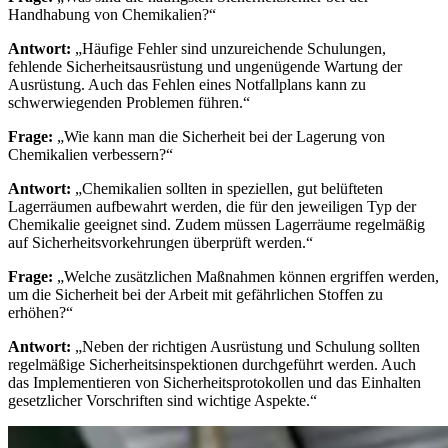
Handhabung von Chemikalien?“
Antwort:
„Häufige Fehler sind unzureichende Schulungen,
fehlende Sicherheitsausrüstung und ungenügende Wartung der
Ausrüstung. Auch das Fehlen eines Notfallplans kann zu
schwerwiegenden Problemen führen.“
Frage:
„Wie kann man die Sicherheit bei der Lagerung von
Chemikalien verbessern?“
Antwort:
„Chemikalien sollten in speziellen, gut belüfteten
Lagerräumen aufbewahrt werden, die für den jeweiligen Typ der
Chemikalie geeignet sind. Zudem müssen Lagerräume regelmäßig
auf Sicherheitsvorkehrungen überprüft werden.“
Frage:
„Welche zusätzlichen Maßnahmen können ergriffen werden,
um die Sicherheit bei der Arbeit mit gefährlichen Stoffen zu
erhöhen?“
Antwort:
„Neben der richtigen Ausrüstung und Schulung sollten
regelmäßige Sicherheitsinspektionen durchgeführt werden. Auch
das Implementieren von Sicherheitsprotokollen und das Einhalten
gesetzlicher Vorschriften sind wichtige Aspekte.“