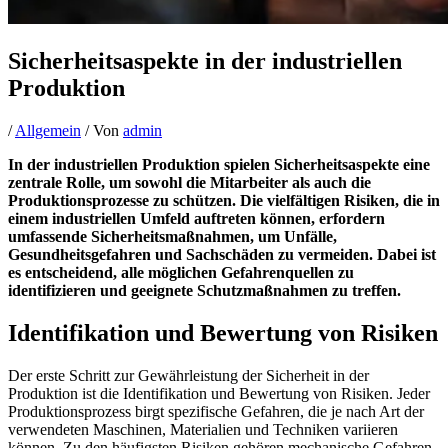
Sicherheitsaspekte in der industriellen
Produktion
/
Allgemein
/ Von
admin
In der industriellen Produktion spielen Sicherheitsaspekte eine
zentrale Rolle, um sowohl die Mitarbeiter als auch die
Produktionsprozesse zu schützen. Die vielfältigen Risiken, die in
einem industriellen Umfeld auftreten können, erfordern
umfassende Sicherheitsmaßnahmen, um Unfälle,
Gesundheitsgefahren und Sachschäden zu vermeiden. Dabei ist
es entscheidend, alle möglichen Gefahrenquellen zu
identifizieren und geeignete Schutzmaßnahmen zu treffen.
Identifikation und Bewertung von Risiken
Der erste Schritt zur Gewährleistung der Sicherheit in der
Produktion ist die Identifikation und Bewertung von Risiken. Jeder
Produktionsprozess birgt spezifische Gefahren, die je nach Art der
verwendeten Maschinen, Materialien und Techniken variieren
können. Zu den häufigsten Risiken gehören mechanische Gefahren,