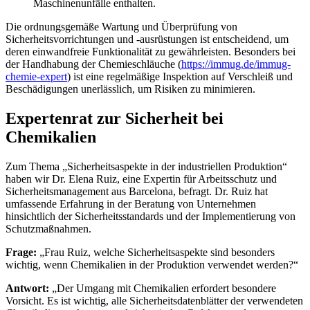
Maschinenunfälle enthalten.
Die ordnungsgemäße Wartung und Überprüfung von
Sicherheitsvorrichtungen und -ausrüstungen ist entscheidend, um
deren einwandfreie Funktionalität zu gewährleisten. Besonders bei
der Handhabung der Chemieschläuche (
https://immug.de/immug-
chemie-expert
) ist eine regelmäßige Inspektion auf Verschleiß und
Beschädigungen unerlässlich, um Risiken zu minimieren.
Expertenrat zur Sicherheit bei
Chemikalien
Zum Thema „Sicherheitsaspekte in der industriellen Produktion“
haben wir Dr. Elena Ruiz, eine Expertin für Arbeitsschutz und
Sicherheitsmanagement aus Barcelona, befragt. Dr. Ruiz hat
umfassende Erfahrung in der Beratung von Unternehmen
hinsichtlich der Sicherheitsstandards und der Implementierung von
Schutzmaßnahmen.
Frage:
„Frau Ruiz, welche Sicherheitsaspekte sind besonders
wichtig, wenn Chemikalien in der Produktion verwendet werden?“
Antwort:
„Der Umgang mit Chemikalien erfordert besondere
Vorsicht. Es ist wichtig, alle Sicherheitsdatenblätter der verwendeten