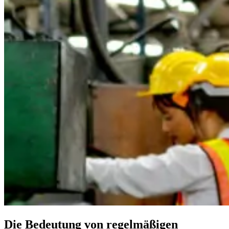
Die Bedeutung von regelmäßigen