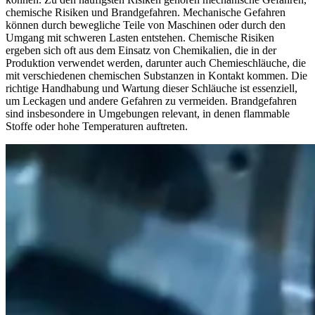
chemische Risiken und Brandgefahren. Mechanische Gefahren
können durch bewegliche Teile von Maschinen oder durch den
Umgang mit schweren Lasten entstehen. Chemische Risiken
ergeben sich oft aus dem Einsatz von Chemikalien, die in der
Produktion verwendet werden, darunter auch Chemieschläuche, die
mit verschiedenen chemischen Substanzen in Kontakt kommen. Die
richtige Handhabung und Wartung dieser Schläuche ist essenziell,
um Leckagen und andere Gefahren zu vermeiden. Brandgefahren
sind insbesondere in Umgebungen relevant, in denen flammable
Stoffe oder hohe Temperaturen auftreten.