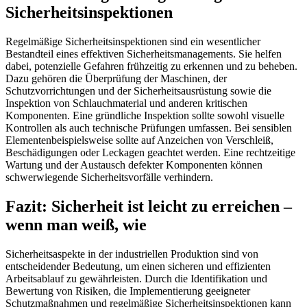
Sicherheitsinspektionen
Regelmäßige Sicherheitsinspektionen sind ein wesentlicher
Bestandteil eines effektiven Sicherheitsmanagements. Sie helfen
dabei, potenzielle Gefahren frühzeitig zu erkennen und zu beheben.
Dazu gehören die Überprüfung der Maschinen, der
Schutzvorrichtungen und der Sicherheitsausrüstung sowie die
Inspektion von Schlauchmaterial und anderen kritischen
Komponenten. Eine gründliche Inspektion sollte sowohl visuelle
Kontrollen als auch technische Prüfungen umfassen. Bei sensiblen
Elementenbeispielsweise sollte auf Anzeichen von Verschleiß,
Beschädigungen oder Leckagen geachtet werden. Eine rechtzeitige
Wartung und der Austausch defekter Komponenten können
schwerwiegende Sicherheitsvorfälle verhindern.
Fazit: Sicherheit ist leicht zu erreichen –
wenn man weiß, wie
Sicherheitsaspekte in der industriellen Produktion sind von
entscheidender Bedeutung, um einen sicheren und effizienten
Arbeitsablauf zu gewährleisten. Durch die Identifikation und
Bewertung von Risiken, die Implementierung geeigneter
Schutzmaßnahmen und regelmäßige Sicherheitsinspektionen kann