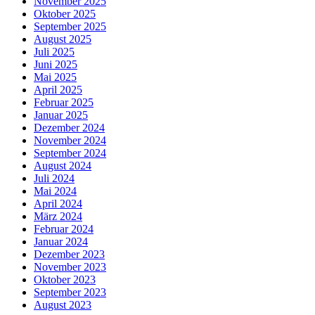
November 2025
Oktober 2025
September 2025
August 2025
Juli 2025
Juni 2025
Mai 2025
April 2025
Februar 2025
Januar 2025
Dezember 2024
November 2024
September 2024
August 2024
Juli 2024
Mai 2024
April 2024
März 2024
Februar 2024
Januar 2024
Dezember 2023
November 2023
Oktober 2023
September 2023
August 2023