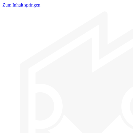
Zum Inhalt springen