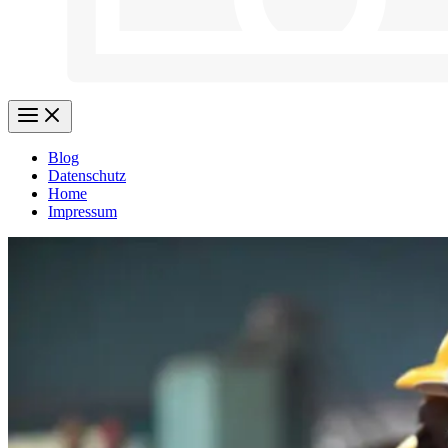
Blog
Datenschutz
Home
Impressum