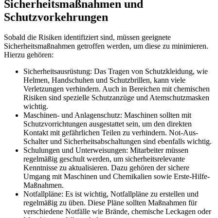
Sicherheitsmaßnahmen und
Schutzvorkehrungen
Sobald die Risiken identifiziert sind, müssen geeignete
Sicherheitsmaßnahmen getroffen werden, um diese zu minimieren.
Hierzu gehören:
Sicherheitsausrüstung: Das Tragen von Schutzkleidung, wie
Helmen, Handschuhen und Schutzbrillen, kann viele
Verletzungen verhindern. Auch in Bereichen mit chemischen
Risiken sind spezielle Schutzanzüge und Atemschutzmasken
wichtig.
Maschinen- und Anlagenschutz: Maschinen sollten mit
Schutzvorrichtungen ausgestattet sein, um den direkten
Kontakt mit gefährlichen Teilen zu verhindern. Not-Aus-
Schalter und Sicherheitsabschaltungen sind ebenfalls wichtig.
Schulungen und Unterweisungen: Mitarbeiter müssen
regelmäßig geschult werden, um sicherheitsrelevante
Kenntnisse zu aktualisieren. Dazu gehören der sichere
Umgang mit Maschinen und Chemikalien sowie Erste-Hilfe-
Maßnahmen.
Notfallpläne: Es ist wichtig, Notfallpläne zu erstellen und
regelmäßig zu üben. Diese Pläne sollten Maßnahmen für
verschiedene Notfälle wie Brände, chemische Leckagen oder