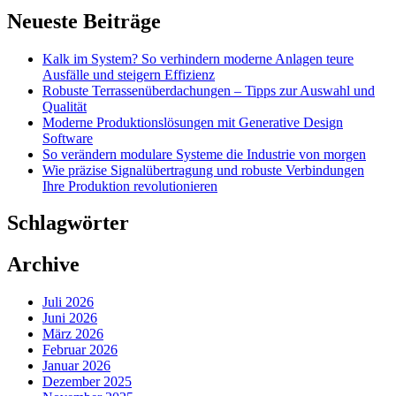
Neueste Beiträge
Kalk im System? So verhindern moderne Anlagen teure
Ausfälle und steigern Effizienz
Robuste Terrassenüberdachungen – Tipps zur Auswahl und
Qualität
Moderne Produktionslösungen mit Generative Design
Software
So verändern modulare Systeme die Industrie von morgen
Wie präzise Signalübertragung und robuste Verbindungen
Ihre Produktion revolutionieren
Schlagwörter
Archive
Juli 2026
Juni 2026
März 2026
Februar 2026
Januar 2026
Dezember 2025