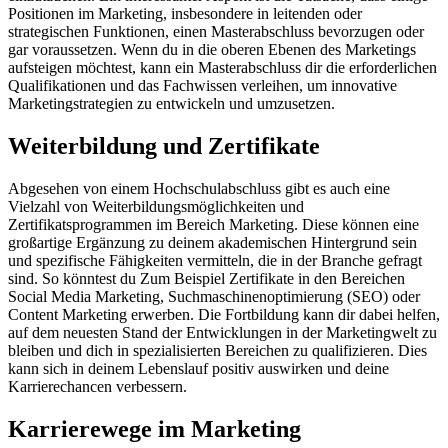
Positionen im Marketing, insbesondere in leitenden oder
strategischen Funktionen, einen Masterabschluss bevorzugen oder
gar voraussetzen. Wenn du in die oberen Ebenen des Marketings
aufsteigen möchtest, kann ein Masterabschluss dir die erforderlichen
Qualifikationen und das Fachwissen verleihen, um innovative
Marketingstrategien zu entwickeln und umzusetzen.
Weiterbildung und Zertifikate
Abgesehen von einem Hochschulabschluss gibt es auch eine
Vielzahl von Weiterbildungsmöglichkeiten und
Zertifikatsprogrammen im Bereich Marketing. Diese können eine
großartige Ergänzung zu deinem akademischen Hintergrund sein
und spezifische Fähigkeiten vermitteln, die in der Branche gefragt
sind. So könntest du Zum Beispiel Zertifikate in den Bereichen
Social Media Marketing, Suchmaschinenoptimierung (SEO) oder
Content Marketing erwerben. Die Fortbildung kann dir dabei helfen,
auf dem neuesten Stand der Entwicklungen in der Marketingwelt zu
bleiben und dich in spezialisierten Bereichen zu qualifizieren. Dies
kann sich in deinem Lebenslauf positiv auswirken und deine
Karrierechancen verbessern.
Karrierewege im Marketing