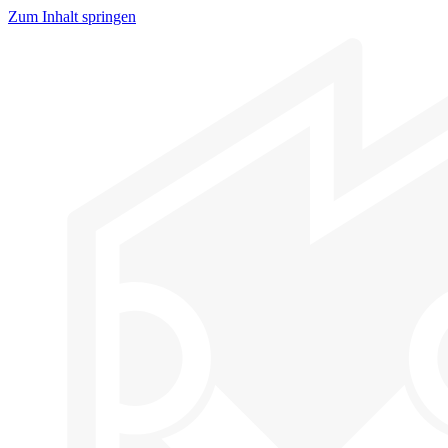
Zum Inhalt springen