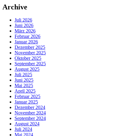
Archive
Juli 2026
Juni 2026
März 2026
Februar 2026
Januar 2026
Dezember 2025
November 2025
Oktober 2025
September 2025
August 2025
Juli 2025
Juni 2025
Mai 2025
April 2025
Februar 2025
Januar 2025
Dezember 2024
November 2024
September 2024
August 2024
Juli 2024
Mai 2024