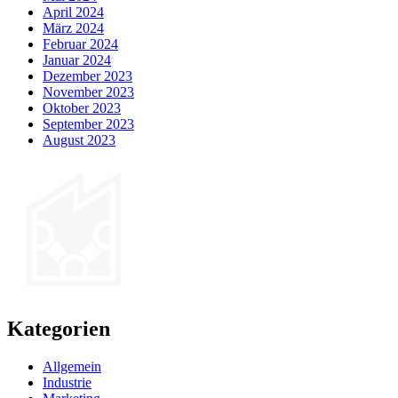
April 2024
März 2024
Februar 2024
Januar 2024
Dezember 2023
November 2023
Oktober 2023
September 2023
August 2023
Kategorien
Allgemein
Industrie