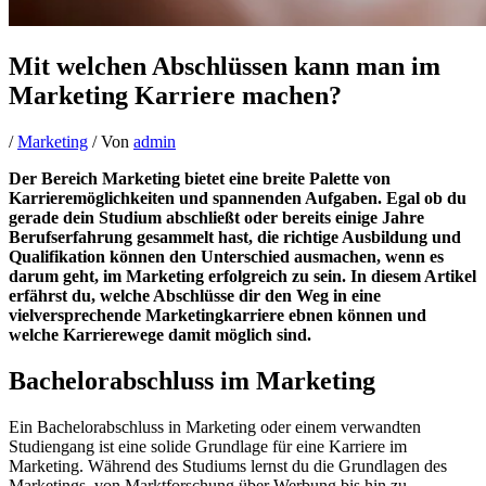
Mit welchen Abschlüssen kann man im
Marketing Karriere machen?
/
Marketing
/ Von
admin
Der Bereich Marketing bietet eine breite Palette von
Karrieremöglichkeiten und spannenden Aufgaben. Egal ob du
gerade dein Studium abschließt oder bereits einige Jahre
Berufserfahrung gesammelt hast, die richtige Ausbildung und
Qualifikation können den Unterschied ausmachen, wenn es
darum geht, im Marketing erfolgreich zu sein. In diesem Artikel
erfährst du, welche Abschlüsse dir den Weg in eine
vielversprechende Marketingkarriere ebnen können und
welche Karrierewege damit möglich sind.
Bachelorabschluss im Marketing
Ein Bachelorabschluss in Marketing oder einem verwandten
Studiengang ist eine solide Grundlage für eine Karriere im
Marketing. Während des Studiums lernst du die Grundlagen des
Marketings, von Marktforschung über Werbung bis hin zu