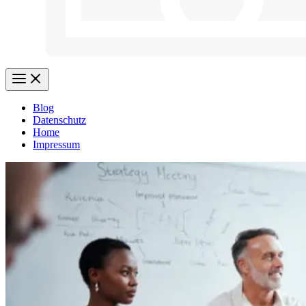
Blog
Datenschutz
Home
Impressum