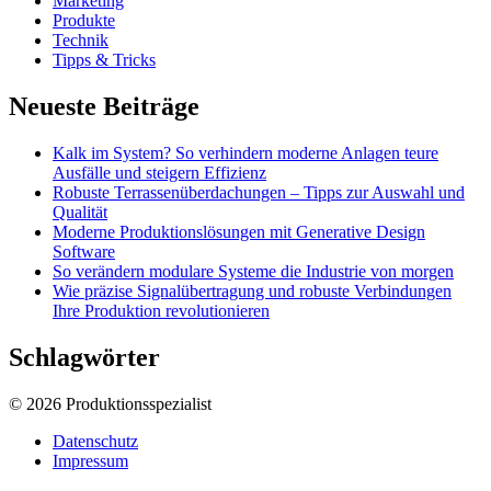
Marketing
Produkte
Technik
Tipps & Tricks
Neueste Beiträge
Kalk im System? So verhindern moderne Anlagen teure
Ausfälle und steigern Effizienz
Robuste Terrassenüberdachungen – Tipps zur Auswahl und
Qualität
Moderne Produktionslösungen mit Generative Design
Software
So verändern modulare Systeme die Industrie von morgen
Wie präzise Signalübertragung und robuste Verbindungen
Ihre Produktion revolutionieren
Schlagwörter
© 2026 Produktionsspezialist
Datenschutz
Impressum