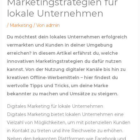
Marketingstrategien für
lokale Unternehmen
/
Marketing
/ Von
admin
Du möchtest dein lokales Unternehmen erfolgreich
vermarkten und Kunden in deiner Umgebung
erreichen? In diesem Artikel erfährst du, welche
innovativen Marketingstrategien du dafür nutzen
kannst. Von der Nutzung digitaler Kanäle bis hin zu
kreativen Offline-Werbemitteln – hier findest du
wertvolle Tipps und Tricks, um deine Marke
bekannter zu machen und Umsätze zu steigern.
Digitales Marketing für lokale Unternehmen
Digitales Marketing bietet lokalen Unternehmen eine
Vielzahl von Möglichkeiten, um mit potenziellen Kunden
in Kontakt zu treten und ihre Reichweite zu erhöhen.
Neben den bekannten Plattformen wie Facebook und