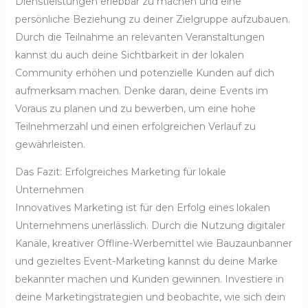
Dienstleistungen erlebbar zu machen und eine
persönliche Beziehung zu deiner Zielgruppe aufzubauen.
Durch die Teilnahme an relevanten Veranstaltungen
kannst du auch deine Sichtbarkeit in der lokalen
Community erhöhen und potenzielle Kunden auf dich
aufmerksam machen. Denke daran, deine Events im
Voraus zu planen und zu bewerben, um eine hohe
Teilnehmerzahl und einen erfolgreichen Verlauf zu
gewährleisten.
Das Fazit: Erfolgreiches Marketing für lokale
Unternehmen
Innovatives Marketing ist für den Erfolg eines lokalen
Unternehmens unerlässlich. Durch die Nutzung digitaler
Kanäle, kreativer Offline-Werbemittel wie Bauzaunbanner
und gezieltes Event-Marketing kannst du deine Marke
bekannter machen und Kunden gewinnen. Investiere in
deine Marketingstrategien und beobachte, wie sich dein