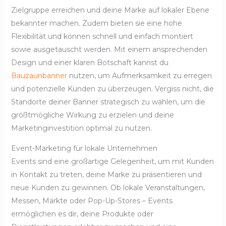
Zielgruppe erreichen und deine Marke auf lokaler Ebene
bekannter machen. Zudem bieten sie eine hohe
Flexibilität und können schnell und einfach montiert
sowie ausgetauscht werden. Mit einem ansprechenden
Design und einer klaren Botschaft kannst du
Bauzaunbanner
nutzen, um Aufmerksamkeit zu erregen
und potenzielle Kunden zu überzeugen. Vergiss nicht, die
Standorte deiner Banner strategisch zu wählen, um die
größtmögliche Wirkung zu erzielen und deine
Marketinginvestition optimal zu nutzen.
Event-Marketing für lokale Unternehmen
Events sind eine großartige Gelegenheit, um mit Kunden
in Kontakt zu treten, deine Marke zu präsentieren und
neue Kunden zu gewinnen. Ob lokale Veranstaltungen,
Messen, Märkte oder Pop-Up-Stores – Events
ermöglichen es dir, deine Produkte oder