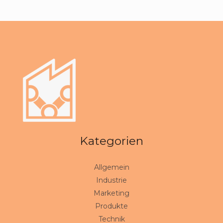
Kategorien
Allgemein
Industrie
Marketing
Produkte
Technik