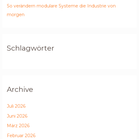
So verändern modulare Systeme die Industrie von
morgen
Schlagwörter
Archive
Juli 2026
Juni 2026
März 2026
Februar 2026