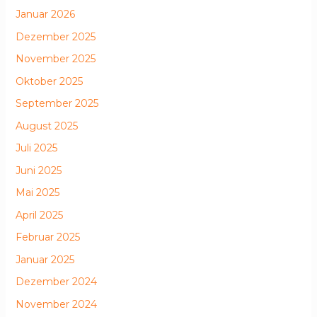
Januar 2026
Dezember 2025
November 2025
Oktober 2025
September 2025
August 2025
Juli 2025
Juni 2025
Mai 2025
April 2025
Februar 2025
Januar 2025
Dezember 2024
November 2024