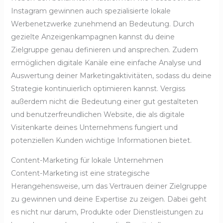
Instagram gewinnen auch spezialisierte lokale
Werbenetzwerke zunehmend an Bedeutung. Durch
gezielte Anzeigenkampagnen kannst du deine
Zielgruppe genau definieren und ansprechen. Zudem
ermöglichen digitale Kanäle eine einfache Analyse und
Auswertung deiner Marketingaktivitäten, sodass du deine
Strategie kontinuierlich optimieren kannst. Vergiss
außerdem nicht die Bedeutung einer gut gestalteten
und benutzerfreundlichen Website, die als digitale
Visitenkarte deines Unternehmens fungiert und
potenziellen Kunden wichtige Informationen bietet.
Content-Marketing für lokale Unternehmen
Content-Marketing ist eine strategische
Herangehensweise, um das Vertrauen deiner Zielgruppe
zu gewinnen und deine Expertise zu zeigen. Dabei geht
es nicht nur darum, Produkte oder Dienstleistungen zu