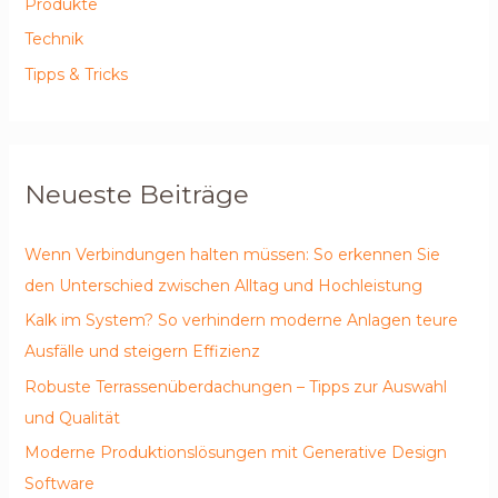
Produkte
Technik
Tipps & Tricks
Neueste Beiträge
Wenn Verbindungen halten müssen: So erkennen Sie
den Unterschied zwischen Alltag und Hochleistung
Kalk im System? So verhindern moderne Anlagen teure
Ausfälle und steigern Effizienz
Robuste Terrassenüberdachungen – Tipps zur Auswahl
und Qualität
Moderne Produktionslösungen mit Generative Design
Software