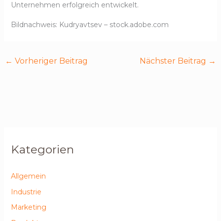
Unternehmen erfolgreich entwickelt.
Bildnachweis:
Kudryavtsev
– stock.adobe.com
←
Vorheriger Beitrag
Nächster Beitrag
→
Kategorien
Allgemein
Industrie
Marketing