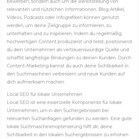
bewerben, sondern auch um die Bereitstellung von
relevanten und nützlichen Informationen. Blog-Artikel,
Videos, Podcasts oder Infografiken können genutzt
werden, um deine Zielgruppe zu informieren, zu
unterhalten und zu inspirieren. Indem du regelmäßig
hochwertigen Content produzierst und teilst, positionierst
du dein Unternehmen als vertrauenswürdige Quelle und
schaffst langfristige Bindungen zu deinen Kunden. Durch
Content-Marketing kannst du auch deine Sichtbarkeit in
den Suchmaschinen verbessern und neue Kunden auf
dich aufmerksam machen.
Local SEO für lokale Unternehmen
Local SEO ist eine essenzielle Komponente für lokale
Unternehmen, um in den Suchergebnissen bei
relevanten Suchanfragen gefunden zu werden. Eine gute
lokale Suchmaschinenoptimierung hilft dir, deine
Sichtbarkeit in den lokalen Suchergebnissen zu erhöhen