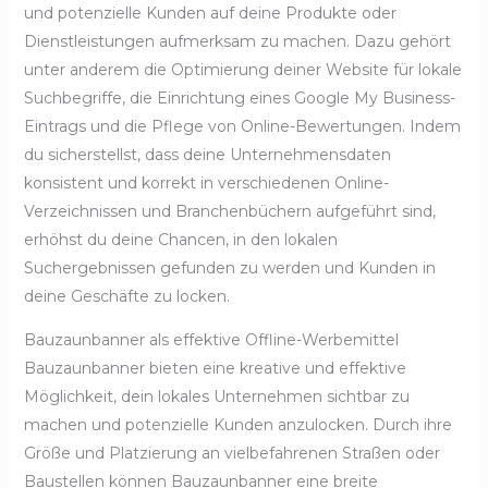
und potenzielle Kunden auf deine Produkte oder
Dienstleistungen aufmerksam zu machen. Dazu gehört
unter anderem die Optimierung deiner Website für lokale
Suchbegriffe, die Einrichtung eines Google My Business-
Eintrags und die Pflege von Online-Bewertungen. Indem
du sicherstellst, dass deine Unternehmensdaten
konsistent und korrekt in verschiedenen Online-
Verzeichnissen und Branchenbüchern aufgeführt sind,
erhöhst du deine Chancen, in den lokalen
Suchergebnissen gefunden zu werden und Kunden in
deine Geschäfte zu locken.
Bauzaunbanner als effektive Offline-Werbemittel
Bauzaunbanner bieten eine kreative und effektive
Möglichkeit, dein lokales Unternehmen sichtbar zu
machen und potenzielle Kunden anzulocken. Durch ihre
Größe und Platzierung an vielbefahrenen Straßen oder
Baustellen können Bauzaunbanner eine breite