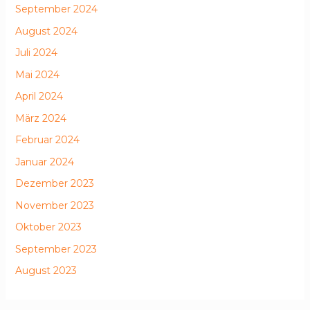
September 2024
August 2024
Juli 2024
Mai 2024
April 2024
März 2024
Februar 2024
Januar 2024
Dezember 2023
November 2023
Oktober 2023
September 2023
August 2023