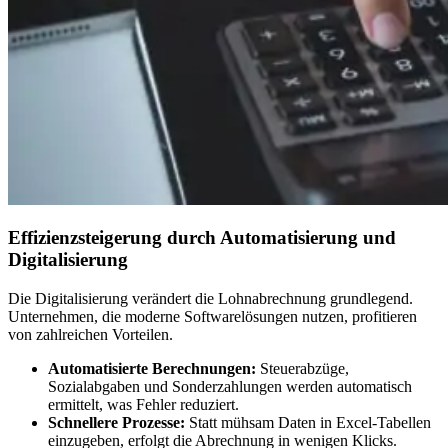
Effizienzsteigerung durch Automatisierung und
Digitalisierung
Die Digitalisierung verändert die Lohnabrechnung grundlegend.
Unternehmen, die moderne Softwarelösungen nutzen, profitieren
von zahlreichen Vorteilen.
Automatisierte Berechnungen:
Steuerabzüge,
Sozialabgaben und Sonderzahlungen werden automatisch
ermittelt, was Fehler reduziert.
Schnellere Prozesse:
Statt mühsam Daten in Excel-Tabellen
einzugeben, erfolgt die Abrechnung in wenigen Klicks.