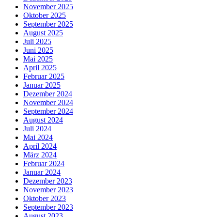
November 2025
Oktober 2025
September 2025
August 2025
Juli 2025
Juni 2025
Mai 2025
April 2025
Februar 2025
Januar 2025
Dezember 2024
November 2024
September 2024
August 2024
Juli 2024
Mai 2024
April 2024
März 2024
Februar 2024
Januar 2024
Dezember 2023
November 2023
Oktober 2023
September 2023
August 2023