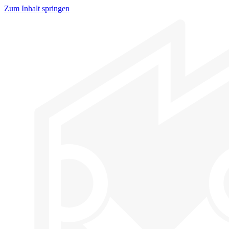
Zum Inhalt springen