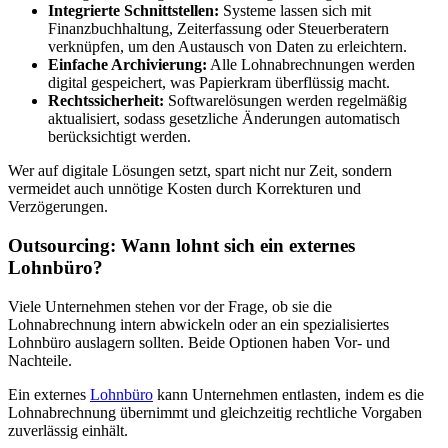
Integrierte Schnittstellen:
Systeme lassen sich mit
Finanzbuchhaltung, Zeiterfassung oder Steuerberatern
verknüpfen, um den Austausch von Daten zu erleichtern.
Einfache Archivierung:
Alle Lohnabrechnungen werden
digital gespeichert, was Papierkram überflüssig macht.
Rechtssicherheit:
Softwarelösungen werden regelmäßig
aktualisiert, sodass gesetzliche Änderungen automatisch
berücksichtigt werden.
Wer auf digitale Lösungen setzt, spart nicht nur Zeit, sondern
vermeidet auch unnötige Kosten durch Korrekturen und
Verzögerungen.
Outsourcing: Wann lohnt sich ein externes
Lohnbüro?
Viele Unternehmen stehen vor der Frage, ob sie die
Lohnabrechnung intern abwickeln oder an ein spezialisiertes
Lohnbüro auslagern sollten. Beide Optionen haben Vor- und
Nachteile.
Ein externes
Lohnbüro
kann Unternehmen entlasten, indem es die
Lohnabrechnung übernimmt und gleichzeitig rechtliche Vorgaben
zuverlässig einhält.