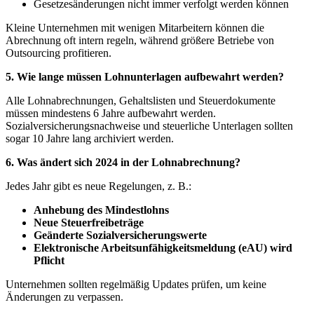
Gesetzesänderungen nicht immer verfolgt werden können
Kleine Unternehmen mit wenigen Mitarbeitern können die
Abrechnung oft intern regeln, während größere Betriebe von
Outsourcing profitieren.
5. Wie lange müssen Lohnunterlagen aufbewahrt werden?
Alle Lohnabrechnungen, Gehaltslisten und Steuerdokumente
müssen mindestens 6 Jahre aufbewahrt werden.
Sozialversicherungsnachweise und steuerliche Unterlagen sollten
sogar 10 Jahre lang archiviert werden.
6. Was ändert sich 2024 in der Lohnabrechnung?
Jedes Jahr gibt es neue Regelungen, z. B.:
Anhebung des Mindestlohns
Neue Steuerfreibeträge
Geänderte Sozialversicherungswerte
Elektronische Arbeitsunfähigkeitsmeldung (eAU) wird
Pflicht
Unternehmen sollten regelmäßig Updates prüfen, um keine
Änderungen zu verpassen.