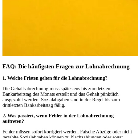
FAQ: Die häufigsten Fragen zur Lohnabrechnung
1. Welche Fristen gelten für die Lohnabrechnung?
Die Gehaltsabrechnung muss spätestens bis zum letzten
Bankarbeitstag des Monats erstellt und das Gehalt pünktlich
ausgezahlt werden. Sozialabgaben sind in der Regel bis zum
drittletzten Bankarbeitstag fällig.
2. Was passiert, wenn Fehler in der Lohnabrechnung
auftreten?
Fehler müssen sofort korrigiert werden. Falsche Abzüge oder nicht
gezahlte Sozialabgaben können zu Nachzahlungen oder sogar