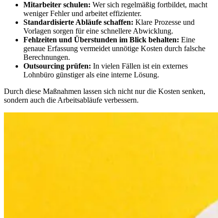
Mitarbeiter schulen:
Wer sich regelmäßig fortbildet, macht
weniger Fehler und arbeitet effizienter.
Standardisierte Abläufe schaffen:
Klare Prozesse und
Vorlagen sorgen für eine schnellere Abwicklung.
Fehlzeiten und Überstunden im Blick behalten:
Eine
genaue Erfassung vermeidet unnötige Kosten durch falsche
Berechnungen.
Outsourcing prüfen:
In vielen Fällen ist ein externes
Lohnbüro günstiger als eine interne Lösung.
Durch diese Maßnahmen lassen sich nicht nur die Kosten senken,
sondern auch die Arbeitsabläufe verbessern.