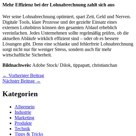
Mehr Effizienz bei der Lohnabrechnung zahlt sich aus
Wer seine Lohnabrechnung optimiert, spart Zeit, Geld und Nerven.
Digitale Tools, klare Prozesse und der gezielte Einsatz eines
externen Lohnbüros können den gesamten Ablauf erheblich
vereinfachen. Jedes Unternehmen sollte regelmäßig prüfen, ob die
aktuellen Abläufe wirklich effizient sind – oder ob es bessere
Lösungen gibt. Denn eine schlanke und fehlerfreie Lohnabrechnung
sorgt nicht nur für weniger Stress, sondern auch für mehr
wirtschaftliche Sicherheit.
Bildnachweis:
Adobe Stock/ Dilok, tippapatt, christianchan
←
Vorheriger Beitrag
Nächster Beitrag
→
Kategorien
Allgemein
Industrie
Marketing
Produkte
Technik
Tipps & Tricks