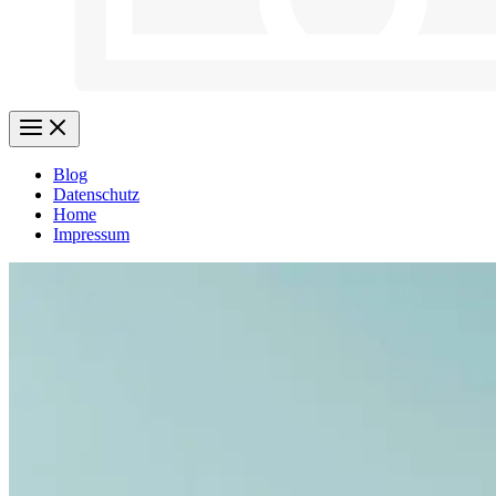
Blog
Datenschutz
Home
Impressum