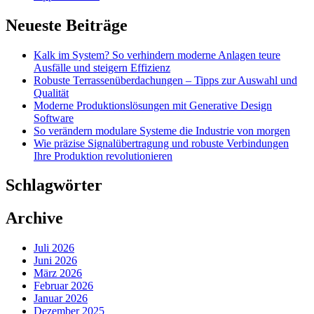
Neueste Beiträge
Kalk im System? So verhindern moderne Anlagen teure
Ausfälle und steigern Effizienz
Robuste Terrassenüberdachungen – Tipps zur Auswahl und
Qualität
Moderne Produktionslösungen mit Generative Design
Software
So verändern modulare Systeme die Industrie von morgen
Wie präzise Signalübertragung und robuste Verbindungen
Ihre Produktion revolutionieren
Schlagwörter
Archive
Juli 2026
Juni 2026
März 2026
Februar 2026
Januar 2026
Dezember 2025