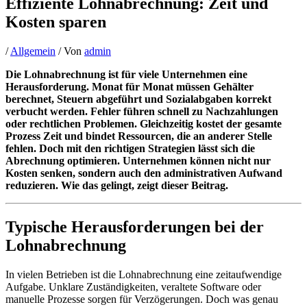
Effiziente Lohnabrechnung: Zeit und
Kosten sparen
/
Allgemein
/ Von
admin
Die Lohnabrechnung ist für viele Unternehmen eine
Herausforderung. Monat für Monat müssen Gehälter
berechnet, Steuern abgeführt und Sozialabgaben korrekt
verbucht werden. Fehler führen schnell zu Nachzahlungen
oder rechtlichen Problemen. Gleichzeitig kostet der gesamte
Prozess Zeit und bindet Ressourcen, die an anderer Stelle
fehlen. Doch mit den richtigen Strategien lässt sich die
Abrechnung optimieren. Unternehmen können nicht nur
Kosten senken, sondern auch den administrativen Aufwand
reduzieren. Wie das gelingt, zeigt dieser Beitrag.
Typische Herausforderungen bei der
Lohnabrechnung
In vielen Betrieben ist die Lohnabrechnung eine zeitaufwendige
Aufgabe. Unklare Zuständigkeiten, veraltete Software oder
manuelle Prozesse sorgen für Verzögerungen. Doch was genau