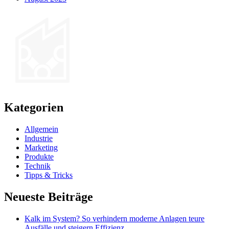
Kategorien
Allgemein
Industrie
Marketing
Produkte
Technik
Tipps & Tricks
Neueste Beiträge
Kalk im System? So verhindern moderne Anlagen teure
Ausfälle und steigern Effizienz