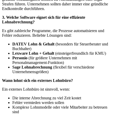
Strafen führen. Unternehmen sollten daher immer eine gründliche
Endkontrolle durchführen.
3. Welche Software eignet sich für eine effiziente
Lohnabrechnung?
Es gibt zahlreiche Programme, die Prozesse automatisieren und
Fehler reduzieren. Beliebte Lösungen sind:
DATEV Lohn & Gehalt
(besonders für Steuerberater und
Buchhalter)
Lexware Lohn + Gehalt
(einsteigerfreundlich für KMU)
Personio
(für größere Unternehmen mit
Personalmanagement-Funktion)
Sage Lohnabrechnung
(flexibel für verschiedene
Unternehmensgrößen)
Wann lohnt sich ein externes Lohnbüro?
Ein externes Lohnbüro ist sinnvoll, wenn:
Die interne Abrechnung zu viel Zeit kostet
Fehler vermieden werden sollen
Komplexe Lohnmodelle oder viele Mitarbeiter zu betreuen
sind