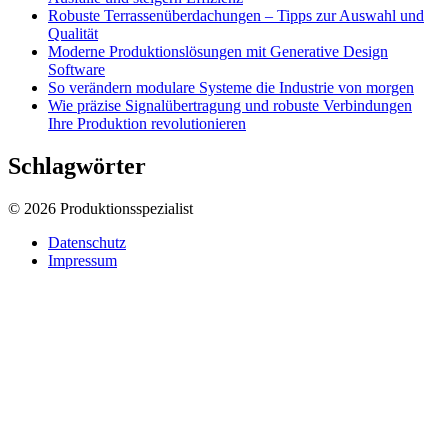
Robuste Terrassenüberdachungen – Tipps zur Auswahl und
Qualität
Moderne Produktionslösungen mit Generative Design
Software
So verändern modulare Systeme die Industrie von morgen
Wie präzise Signalübertragung und robuste Verbindungen
Ihre Produktion revolutionieren
Schlagwörter
© 2026 Produktionsspezialist
Datenschutz
Impressum