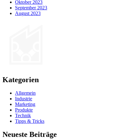
Oktober 2023
September 2023
August 2023
Kategorien
Allgemein
Industrie
Marketing
Produkte
Technik
Tipps & Tricks
Neueste Beiträge