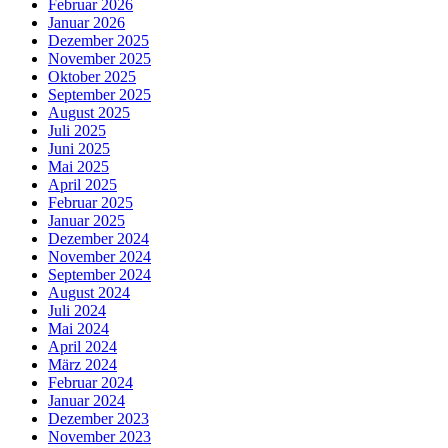
Februar 2026
Januar 2026
Dezember 2025
November 2025
Oktober 2025
September 2025
August 2025
Juli 2025
Juni 2025
Mai 2025
April 2025
Februar 2025
Januar 2025
Dezember 2024
November 2024
September 2024
August 2024
Juli 2024
Mai 2024
April 2024
März 2024
Februar 2024
Januar 2024
Dezember 2023
November 2023