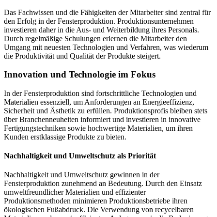
Das Fachwissen und die Fähigkeiten der Mitarbeiter sind zentral für
den Erfolg in der Fensterproduktion. Produktionsunternehmen
investieren daher in die Aus- und Weiterbildung ihres Personals.
Durch regelmäßige Schulungen erlernen die Mitarbeiter den
Umgang mit neuesten Technologien und Verfahren, was wiederum
die Produktivität und Qualität der Produkte steigert.
Innovation und Technologie im Fokus
In der Fensterproduktion sind fortschrittliche Technologien und
Materialien essenziell, um Anforderungen an Energieeffizienz,
Sicherheit und Ästhetik zu erfüllen. Produktionsprofis bleiben stets
über Branchenneuheiten informiert und investieren in innovative
Fertigungstechniken sowie hochwertige Materialien, um ihren
Kunden erstklassige Produkte zu bieten.
Nachhaltigkeit und Umweltschutz als Priorität
Nachhaltigkeit und Umweltschutz gewinnen in der
Fensterproduktion zunehmend an Bedeutung. Durch den Einsatz
umweltfreundlicher Materialien und effizienter
Produktionsmethoden minimieren Produktionsbetriebe ihren
ökologischen Fußabdruck. Die Verwendung von recycelbaren