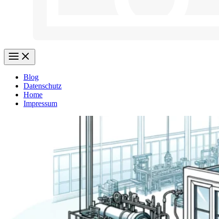
Blog
Datenschutz
Home
Impressum