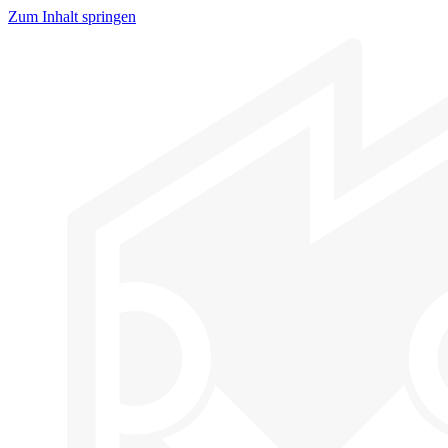
Zum Inhalt springen