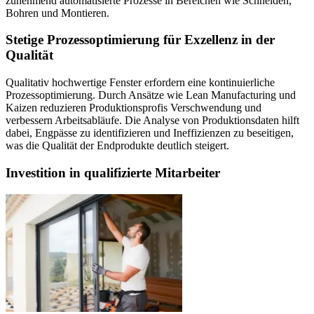
zunehmend automatisierte Prozesse in Bereichen wie Schneiden,
Bohren und Montieren.
Stetige Prozessoptimierung für Exzellenz in der
Qualität
Qualitativ hochwertige Fenster erfordern eine kontinuierliche
Prozessoptimierung. Durch Ansätze wie Lean Manufacturing und
Kaizen reduzieren Produktionsprofis Verschwendung und
verbessern Arbeitsabläufe. Die Analyse von Produktionsdaten hilft
dabei, Engpässe zu identifizieren und Ineffizienzen zu beseitigen,
was die Qualität der Endprodukte deutlich steigert.
Investition in qualifizierte Mitarbeiter