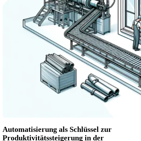
Automatisierung als Schlüssel zur
Produktivitätssteigerung in der