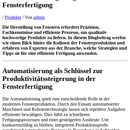
Fensterfertigung
/
Produkte
/ Von
admin
Die Herstellung von Fenstern erfordert Präzision,
Fachkenntnisse und effiziente Prozesse, um qualitativ
hochwertige Produkte zu liefern. In diesem Blogbeitrag werfen
wir einen Blick hinter die Kulissen der Fensterproduktion und
erfahren von Experten aus der Branche, welche Strategien und
Tipps sie für eine effiziente Fertigung anwenden.
Automatisierung als Schlüssel zur
Produktivitätssteigerung in der
Fensterfertigung
Die Automatisierung spielt eine entscheidende Rolle in der
modernen Fensterproduktion. Durch den Einsatz automatisierter
Maschinen und Robotertechnologie lassen sich repetitive Aufgaben
effizienter bewältigen. Dies führt zu schnelleren
Fertigungsprozessen und einer gesteigerten Ausbeute. Um
konkurrenzfähig zu bleiben, integrieren Produktionsprofis