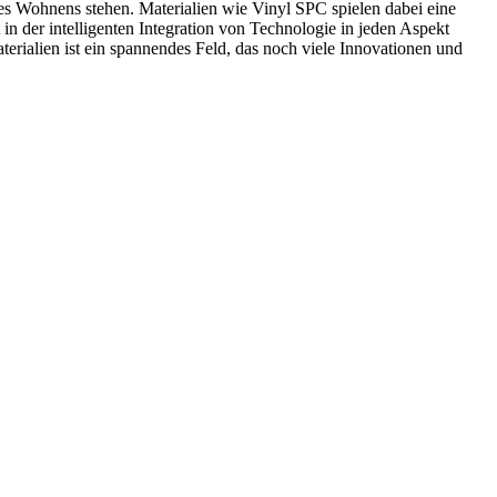
es Wohnens stehen. Materialien wie Vinyl SPC spielen dabei eine
 in der intelligenten Integration von Technologie in jeden Aspekt
erialien ist ein spannendes Feld, das noch viele Innovationen und