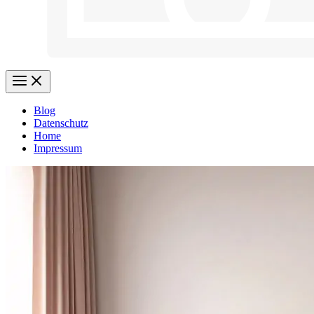
Blog
Datenschutz
Home
Impressum