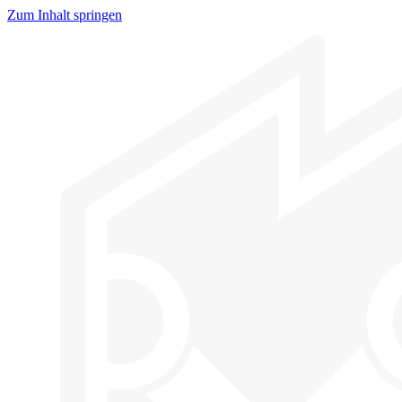
Zum Inhalt springen