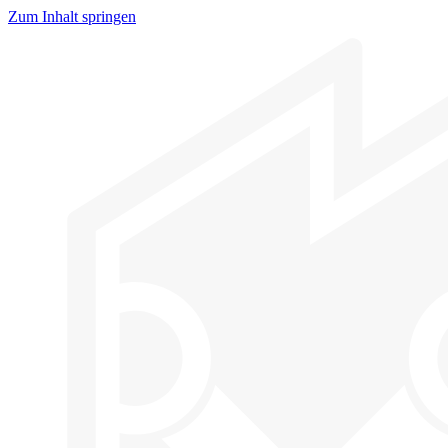
Zum Inhalt springen