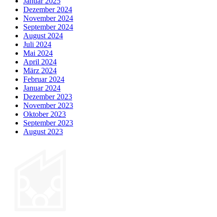
Januar 2025
Dezember 2024
November 2024
September 2024
August 2024
Juli 2024
Mai 2024
April 2024
März 2024
Februar 2024
Januar 2024
Dezember 2023
November 2023
Oktober 2023
September 2023
August 2023