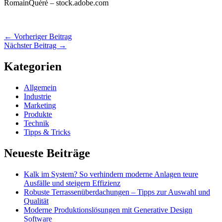
RomainQuéré – stock.adobe.com
←
Vorheriger Beitrag
Nächster Beitrag
→
Kategorien
Allgemein
Industrie
Marketing
Produkte
Technik
Tipps & Tricks
Neueste Beiträge
Kalk im System? So verhindern moderne Anlagen teure
Ausfälle und steigern Effizienz
Robuste Terrassenüberdachungen – Tipps zur Auswahl und
Qualität
Moderne Produktionslösungen mit Generative Design
Software