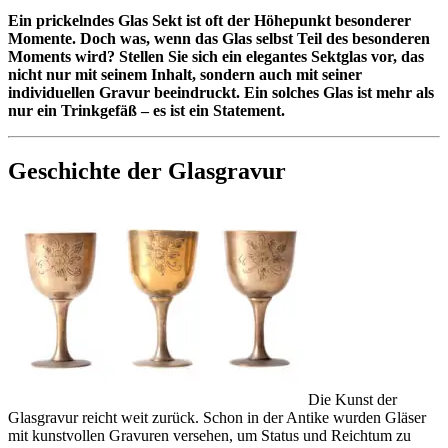
Ein prickelndes Glas Sekt ist oft der Höhepunkt besonderer
Momente. Doch was, wenn das Glas selbst Teil des besonderen
Moments wird? Stellen Sie sich ein elegantes Sektglas vor, das
nicht nur mit seinem Inhalt, sondern auch mit seiner
individuellen Gravur beeindruckt. Ein solches Glas ist mehr als
nur ein Trinkgefäß – es ist ein Statement.
Geschichte der Glasgravur
Die Kunst der
Glasgravur reicht weit zurück. Schon in der Antike wurden Gläser
mit kunstvollen Gravuren versehen, um Status und Reichtum zu