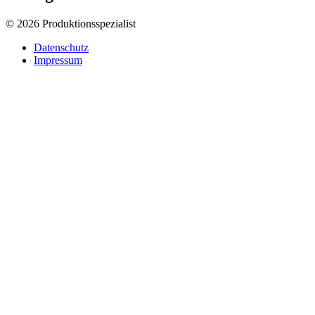
© 2026 Produktionsspezialist
Datenschutz
Impressum