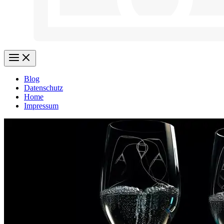
Blog
Datenschutz
Home
Impressum