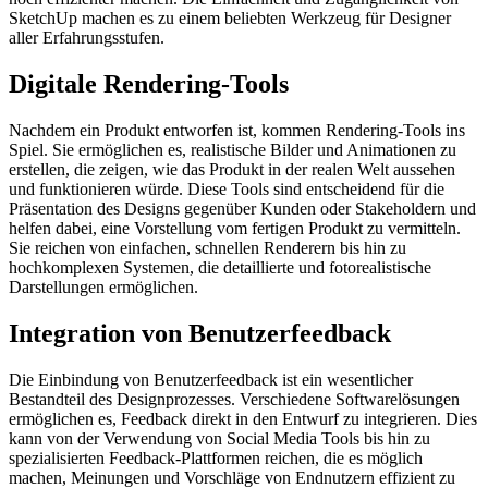
SketchUp machen es zu einem beliebten Werkzeug für Designer
aller Erfahrungsstufen.
Digitale Rendering-Tools
Nachdem ein Produkt entworfen ist, kommen Rendering-Tools ins
Spiel. Sie ermöglichen es, realistische Bilder und Animationen zu
erstellen, die zeigen, wie das Produkt in der realen Welt aussehen
und funktionieren würde. Diese Tools sind entscheidend für die
Präsentation des Designs gegenüber Kunden oder Stakeholdern und
helfen dabei, eine Vorstellung vom fertigen Produkt zu vermitteln.
Sie reichen von einfachen, schnellen Renderern bis hin zu
hochkomplexen Systemen, die detaillierte und fotorealistische
Darstellungen ermöglichen.
Integration von Benutzerfeedback
Die Einbindung von Benutzerfeedback ist ein wesentlicher
Bestandteil des Designprozesses. Verschiedene Softwarelösungen
ermöglichen es, Feedback direkt in den Entwurf zu integrieren. Dies
kann von der Verwendung von Social Media Tools bis hin zu
spezialisierten Feedback-Plattformen reichen, die es möglich
machen, Meinungen und Vorschläge von Endnutzern effizient zu