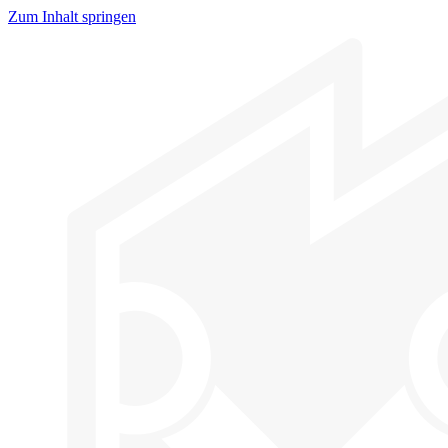
Zum Inhalt springen