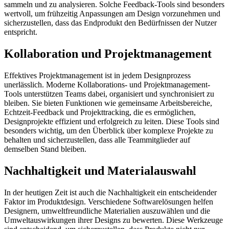
sammeln und zu analysieren. Solche Feedback-Tools sind besonders
wertvoll, um frühzeitig Anpassungen am Design vorzunehmen und
sicherzustellen, dass das Endprodukt den Bedürfnissen der Nutzer
entspricht.
Kollaboration und Projektmanagement
Effektives Projektmanagement ist in jedem Designprozess
unerlässlich. Moderne Kollaborations- und Projektmanagement-
Tools unterstützen Teams dabei, organisiert und synchronisiert zu
bleiben. Sie bieten Funktionen wie gemeinsame Arbeitsbereiche,
Echtzeit-Feedback und Projekttracking, die es ermöglichen,
Designprojekte effizient und erfolgreich zu leiten. Diese Tools sind
besonders wichtig, um den Überblick über komplexe Projekte zu
behalten und sicherzustellen, dass alle Teammitglieder auf
demselben Stand bleiben.
Nachhaltigkeit und Materialauswahl
In der heutigen Zeit ist auch die Nachhaltigkeit ein entscheidender
Faktor im Produktdesign. Verschiedene Softwarelösungen helfen
Designern, umweltfreundliche Materialien auszuwählen und die
Umweltauswirkungen ihrer Designs zu bewerten. Diese Werkzeuge