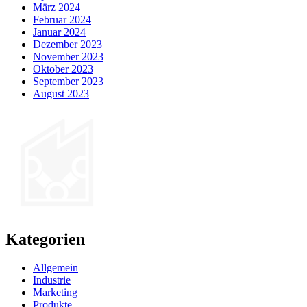
März 2024
Februar 2024
Januar 2024
Dezember 2023
November 2023
Oktober 2023
September 2023
August 2023
Kategorien
Allgemein
Industrie
Marketing
Produkte