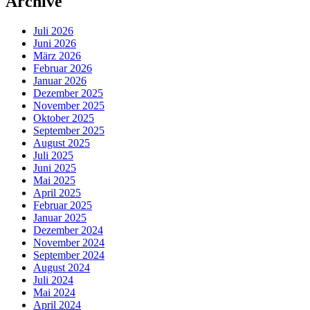
Archive
Juli 2026
Juni 2026
März 2026
Februar 2026
Januar 2026
Dezember 2025
November 2025
Oktober 2025
September 2025
August 2025
Juli 2025
Juni 2025
Mai 2025
April 2025
Februar 2025
Januar 2025
Dezember 2024
November 2024
September 2024
August 2024
Juli 2024
Mai 2024
April 2024