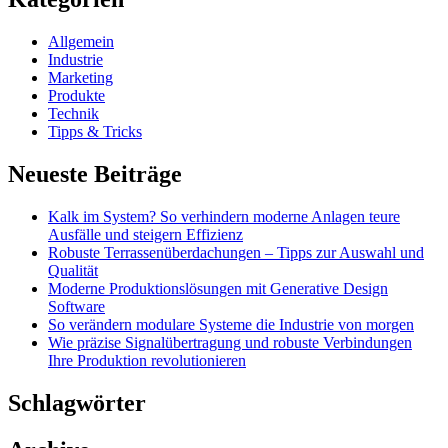
Allgemein
Industrie
Marketing
Produkte
Technik
Tipps & Tricks
Neueste Beiträge
Kalk im System? So verhindern moderne Anlagen teure
Ausfälle und steigern Effizienz
Robuste Terrassenüberdachungen – Tipps zur Auswahl und
Qualität
Moderne Produktionslösungen mit Generative Design
Software
So verändern modulare Systeme die Industrie von morgen
Wie präzise Signalübertragung und robuste Verbindungen
Ihre Produktion revolutionieren
Schlagwörter