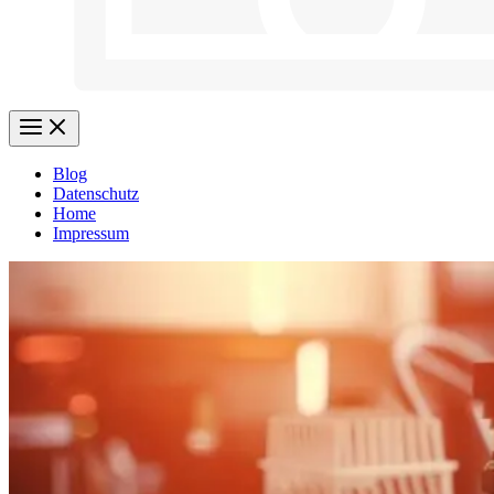
Blog
Datenschutz
Home
Impressum