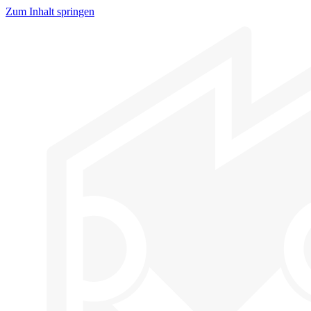
Zum Inhalt springen