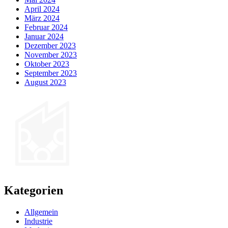
April 2024
März 2024
Februar 2024
Januar 2024
Dezember 2023
November 2023
Oktober 2023
September 2023
August 2023
Kategorien
Allgemein
Industrie