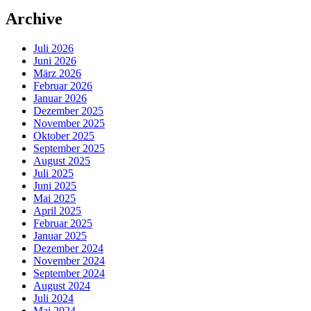
Archive
Juli 2026
Juni 2026
März 2026
Februar 2026
Januar 2026
Dezember 2025
November 2025
Oktober 2025
September 2025
August 2025
Juli 2025
Juni 2025
Mai 2025
April 2025
Februar 2025
Januar 2025
Dezember 2024
November 2024
September 2024
August 2024
Juli 2024
Mai 2024