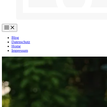
Blog
Datenschutz
Home
Impressum