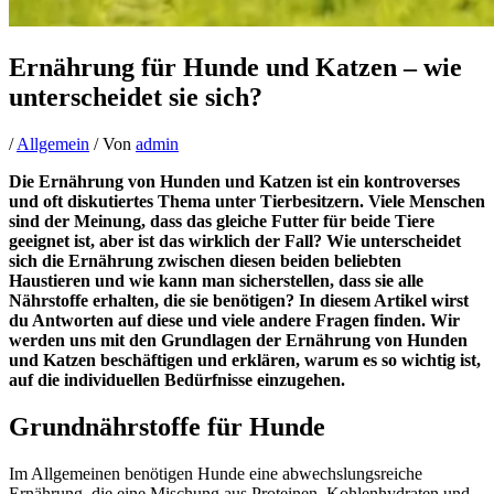
Ernährung für Hunde und Katzen – wie
unterscheidet sie sich?
/
Allgemein
/ Von
admin
Die Ernährung von Hunden und Katzen ist ein kontroverses
und oft diskutiertes Thema unter Tierbesitzern. Viele Menschen
sind der Meinung, dass das gleiche Futter für beide Tiere
geeignet ist, aber ist das wirklich der Fall? Wie unterscheidet
sich die Ernährung zwischen diesen beiden beliebten
Haustieren und wie kann man sicherstellen, dass sie alle
Nährstoffe erhalten, die sie benötigen? In diesem Artikel wirst
du Antworten auf diese und viele andere Fragen finden. Wir
werden uns mit den Grundlagen der Ernährung von Hunden
und Katzen beschäftigen und erklären, warum es so wichtig ist,
auf die individuellen Bedürfnisse einzugehen.
Grundnährstoffe für Hunde
Im Allgemeinen benötigen Hunde eine abwechslungsreiche
Ernährung, die eine Mischung aus Proteinen, Kohlenhydraten und