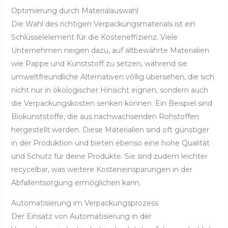
Optimierung durch Materialauswahl
Die Wahl des richtigen Verpackungsmaterials ist ein
Schlüsselelement für die Kosteneffizienz. Viele
Unternehmen neigen dazu, auf altbewährte Materialien
wie Pappe und Kunststoff zu setzen, während sie
umweltfreundliche Alternativen völlig übersehen, die sich
nicht nur in ökologischer Hinsicht eignen, sondern auch
die Verpackungskosten senken können. Ein Beispiel sind
Biokunststoffe, die aus nachwachsenden Rohstoffen
hergestellt werden. Diese Materialien sind oft günstiger
in der Produktion und bieten ebenso eine hohe Qualität
und Schutz für deine Produkte. Sie sind zudem leichter
recycelbar, was weitere Kosteneinsparungen in der
Abfallentsorgung ermöglichen kann.
Automatisierung im Verpackungsprozess
Der Einsatz von Automatisierung in der