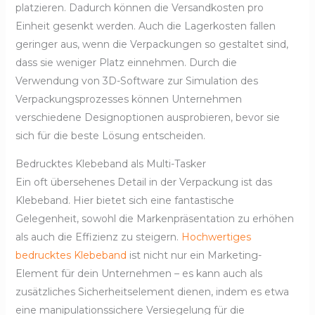
platzieren. Dadurch können die Versandkosten pro
Einheit gesenkt werden. Auch die Lagerkosten fallen
geringer aus, wenn die Verpackungen so gestaltet sind,
dass sie weniger Platz einnehmen. Durch die
Verwendung von 3D-Software zur Simulation des
Verpackungsprozesses können Unternehmen
verschiedene Designoptionen ausprobieren, bevor sie
sich für die beste Lösung entscheiden.
Bedrucktes Klebeband als Multi-Tasker
Ein oft übersehenes Detail in der Verpackung ist das
Klebeband. Hier bietet sich eine fantastische
Gelegenheit, sowohl die Markenpräsentation zu erhöhen
als auch die Effizienz zu steigern.
Hochwertiges
bedrucktes Klebeband
ist nicht nur ein Marketing-
Element für dein Unternehmen – es kann auch als
zusätzliches Sicherheitselement dienen, indem es etwa
eine manipulationssichere Versiegelung für die