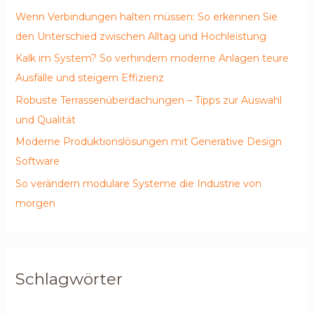
Wenn Verbindungen halten müssen: So erkennen Sie
den Unterschied zwischen Alltag und Hochleistung
Kalk im System? So verhindern moderne Anlagen teure
Ausfälle und steigern Effizienz
Robuste Terrassenüberdachungen – Tipps zur Auswahl
und Qualität
Moderne Produktionslösungen mit Generative Design
Software
So verändern modulare Systeme die Industrie von
morgen
Schlagwörter