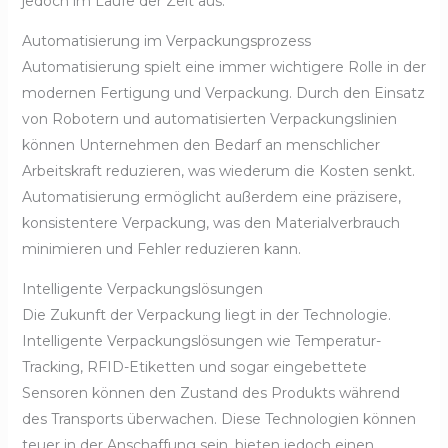
jedoch im Laufe der Zeit aus.
Automatisierung im Verpackungsprozess
Automatisierung spielt eine immer wichtigere Rolle in der
modernen Fertigung und Verpackung. Durch den Einsatz
von Robotern und automatisierten Verpackungslinien
können Unternehmen den Bedarf an menschlicher
Arbeitskraft reduzieren, was wiederum die Kosten senkt.
Automatisierung ermöglicht außerdem eine präzisere,
konsistentere Verpackung, was den Materialverbrauch
minimieren und Fehler reduzieren kann.
Intelligente Verpackungslösungen
Die Zukunft der Verpackung liegt in der Technologie.
Intelligente Verpackungslösungen wie Temperatur-
Tracking, RFID-Etiketten und sogar eingebettete
Sensoren können den Zustand des Produkts während
des Transports überwachen. Diese Technologien können
teuer in der Anschaffung sein, bieten jedoch einen