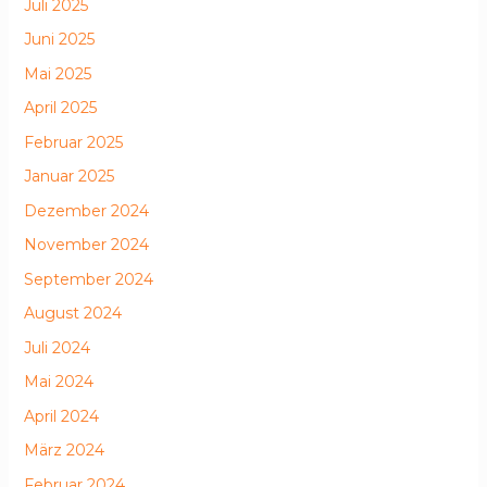
Juli 2025
Juni 2025
Mai 2025
April 2025
Februar 2025
Januar 2025
Dezember 2024
November 2024
September 2024
August 2024
Juli 2024
Mai 2024
April 2024
März 2024
Februar 2024