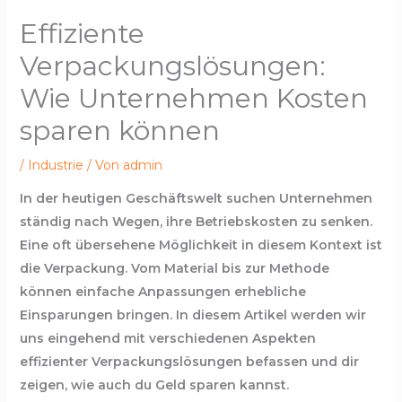
Effiziente
Verpackungslösungen:
Wie Unternehmen Kosten
sparen können
/
Industrie
/ Von
admin
In der heutigen Geschäftswelt suchen Unternehmen
ständig nach Wegen, ihre Betriebskosten zu senken.
Eine oft übersehene Möglichkeit in diesem Kontext ist
die Verpackung. Vom Material bis zur Methode
können einfache Anpassungen erhebliche
Einsparungen bringen. In diesem Artikel werden wir
uns eingehend mit verschiedenen Aspekten
effizienter Verpackungslösungen befassen und dir
zeigen, wie auch du Geld sparen kannst.