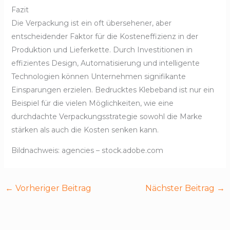
Fazit
Die Verpackung ist ein oft übersehener, aber
entscheidender Faktor für die Kosteneffizienz in der
Produktion und Lieferkette. Durch Investitionen in
effizientes Design, Automatisierung und intelligente
Technologien können Unternehmen signifikante
Einsparungen erzielen. Bedrucktes Klebeband ist nur ein
Beispiel für die vielen Möglichkeiten, wie eine
durchdachte Verpackungsstrategie sowohl die Marke
stärken als auch die Kosten senken kann.
Bildnachweis:
agencies
– stock.adobe.com
←
Vorheriger Beitrag
Nächster Beitrag
→