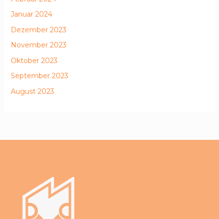
Januar 2024
Dezember 2023
November 2023
Oktober 2023
September 2023
August 2023