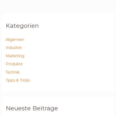
Kategorien
Allgemein
Industrie
Marketing
Produkte
Technik
Tipps & Tricks
Neueste Beiträge