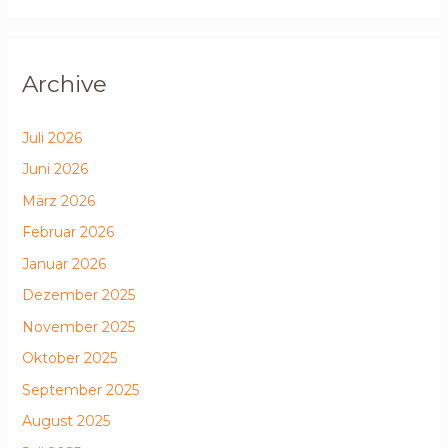
Archive
Juli 2026
Juni 2026
März 2026
Februar 2026
Januar 2026
Dezember 2025
November 2025
Oktober 2025
September 2025
August 2025