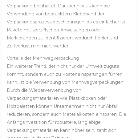
Verpackung beinhaltet. Darüber hinaus kann die
Verwendung von bedrucktem Klebeband den
Verpackungsprozess beschleunigen, da es einfacher ist,
Pakete mit spezifischen Anweisungen oder
Markierungen zu identifizieren, wodurch Fehler und
Zeitverlust minimiert werden.
Vorteile der Mehrwegverpackung
Ein weiterer Trend, der nicht nur der Umwelt zugute
kommt, sondern auch zu Kosteneinsparungen führen
kann, ist die Verwendung von Mehrwegverpackungen.
Durch die Wiederverwendung von
Verpackungsmaterialien wie Plastikboxen oder
Holzpaletten können Unternehmen nicht nur Abfall
reduzieren, sondern auch Materialkosten einsparen. Die
Anfangsinvestition für robustere, langlebige
Verpackungsmaterialien kann höher sein, zahlt sich