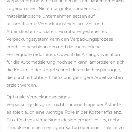
Verpackungsindustrie hat in den letzten Jahren erheblich
zugenommen. Nicht nur große, sondern auch
mittelständische Unternehmen setzen auf
automatisierte Verpackungslinien, um Zeit und
Arbeitskosten zu sparen. Ein robotergesteuertes
Verpackungssystem kann den Verpackungsprozess
erheblich beschleunigen und die menschliche
Fehlerquote reduzieren. Obwohl die Anfangsinvestition
für die Automatisierung hoch sein kann, amortisieren sich
die Kosten in der Regel schnell durch die Einsparungen,
die durch erhöhte Effizienz und geringere Arbeitskosten
erzielt werden.
Optimale Verpackungsdesigns
Verpackungsdesign ist nicht nur eine Frage der Ästhetik;
es spielt auch eine wichtige Rolle in der Kosteneffizienz.
Ein effektives Verpackungsdesign ermöglicht es, mehr
Produkte in einem einzigen Karton oder einer Palette zu