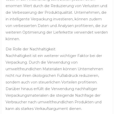
enormen Wert durch die Reduzierung von Verlusten und
die Verbesserung der Produktqualität. Unternehmen, die
in intelligente Verpackung investieren, können zudem
von verbesserten Daten und Analysen profitieren, die zur
weiteren Optimierung der Lieferkette verwendet werden
können.
Die Rolle der Nachhaltigkeit
Nachhaltigkeit ist ein weiterer wichtiger Faktor bei der
Verpackung. Durch die Verwendung von
umweltfreundlichen Materialien können Unternehmen
nicht nur ihren ökologischen Fußabdruck reduzieren,
sondern auch von steuerlichen Vorteilen profitieren.
Darüber hinaus erfüllt die Verwendung nachhaltiger
Verpackungsmaterialien die steigende Nachfrage der
Verbraucher nach umweltfreundlichen Produkten und
kann als starkes Verkaufsargument dienen.